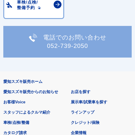
車検/点検/
整備予約
電話でのお問い合わせ
052-739-2050
愛知スズキ販売ホーム
愛知スズキ販売からのお知らせ
お店を探す
お客様Voice
展示車/試乗車を探す
スタッフによるクルマ紹介
ラインアップ
車検/点検/整備
クレジット/保険
カタログ請求
企業情報