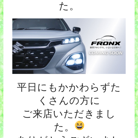
た。
平日にもかかわらずた
くさんの方に
ご来店いただきまし
た。