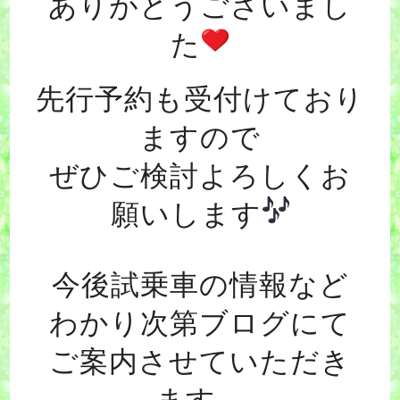
ありがとうございまし
た
先行予約も受付けており
ますので
ぜひご検討よろしくお
願いします
今後試乗車の情報など
わかり次第ブログにて
ご案内させていただき