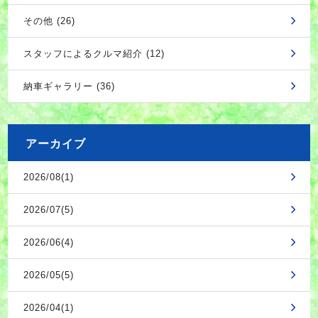
その他 (26)
スタッフによるクルマ紹介 (12)
納車ギャラリー (36)
アーカイブ
2026/08(1)
2026/07(5)
2026/06(4)
2026/05(5)
2026/04(1)