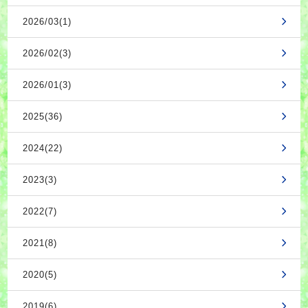
2026/03(1)
2026/02(3)
2026/01(3)
2025(36)
2024(22)
2023(3)
2022(7)
2021(8)
2020(5)
2019(6)