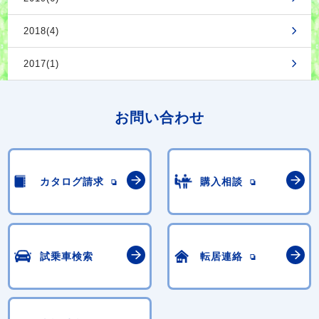
2018(4)
2017(1)
お問い合わせ
カタログ請求
購入相談
試乗車検索
転居連絡