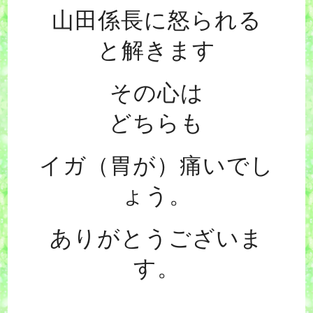
山田係長に怒られる
と解きます
その心は
どちらも
イガ（胃が）痛いでし
ょう。
ありがとうございま
す。