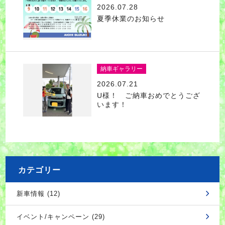
2026.07.28
夏季休業のお知らせ
納車ギャラリー
2026.07.21
U様！ ご納車おめでとうござ
います！
カテゴリー
新車情報 (12)
イベント/キャンペーン (29)