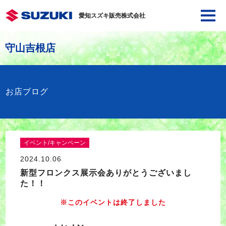
愛知スズキ販売株式会社
守山吉根店
お店ブログ
イベント/キャンペーン
2024.10.06
新型フロンクス展示会ありがとうございまし
た！！
※このイベントは終了しました