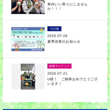
車内いい香りにしません
か！！！
その他
2026.07.28
夏季休業のお知らせ
納車ギャラリー
2026.07.21
U様！ ご納車おめでとうござ
います！