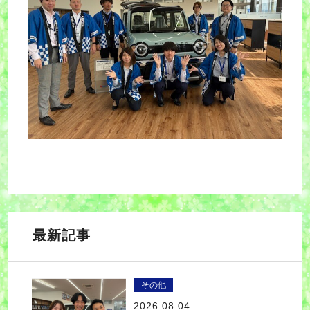
最新記事
その他
2026.08.04