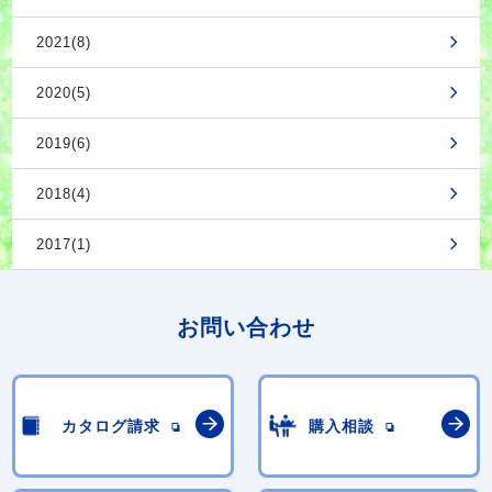
2021(8)
2020(5)
2019(6)
2018(4)
2017(1)
お問い合わせ
カタログ請求
購入相談