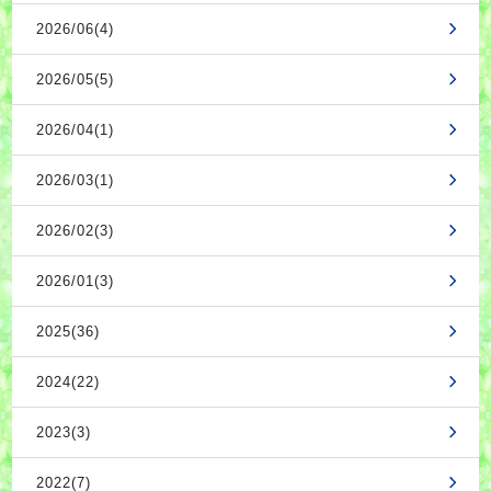
2026/06(4)
2026/05(5)
2026/04(1)
2026/03(1)
2026/02(3)
2026/01(3)
2025(36)
2024(22)
2023(3)
2022(7)