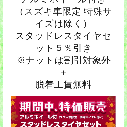
（スズキ車限定 特殊サ
イズは除く）
スタッドレスタイヤセ
ット５％引き
※ナットは割引対象外
＋
脱着工賃無料