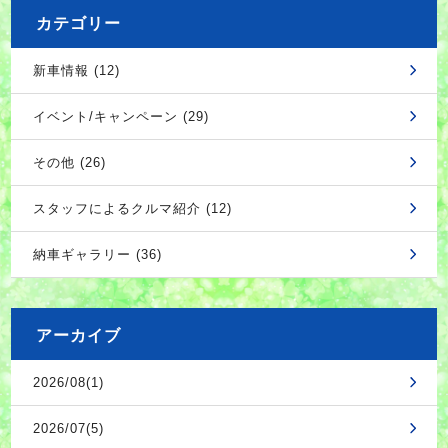
カテゴリー
新車情報 (12)
イベント/キャンペーン (29)
その他 (26)
スタッフによるクルマ紹介 (12)
納車ギャラリー (36)
アーカイブ
2026/08(1)
2026/07(5)