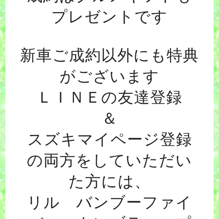
プレゼントです
新車ご成約以外にも特典
がございます
ＬＩＮＥの友達登録
＆
スズキマイページ登録
の両方をしていただい
た方には、
リル バンブーファイ