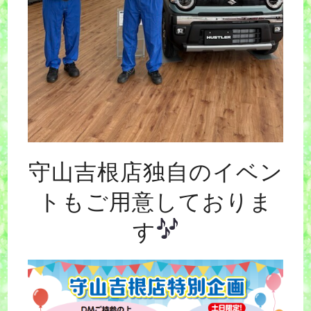
守山吉根店独自のイベン
トもご用意しておりま
す