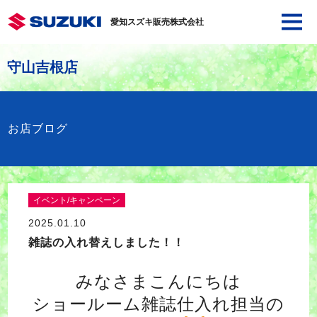
愛知スズキ販売株式会社
守山吉根店
お店ブログ
イベント/キャンペーン
2025.01.10
雑誌の入れ替えしました！！
みなさまこんにちは
ショールーム雑誌仕入れ担当の