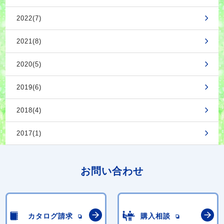
2022(7)
2021(8)
2020(5)
2019(6)
2018(4)
2017(1)
お問い合わせ
カタログ請求
購入相談