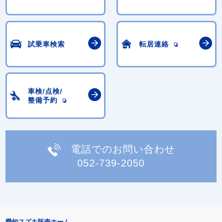
試乗車検索
転居連絡
車検/点検/
整備予約
電話でのお問い合わせ
052-739-2050
愛知スズキ販売ホーム