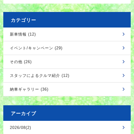
カテゴリー
新車情報 (12)
イベント/キャンペーン (29)
その他 (26)
スタッフによるクルマ紹介 (12)
納車ギャラリー (36)
アーカイブ
2026/08(2)