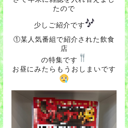
たので
少しご紹介です
①某人気番組で紹介された飲食
店
の特集です
お昼にみたらもうおしまいです