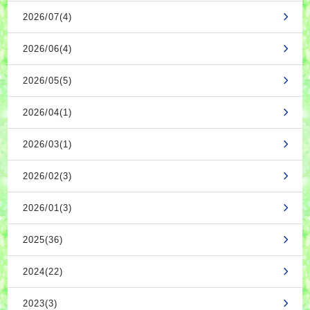
2026/07(4)
2026/06(4)
2026/05(5)
2026/04(1)
2026/03(1)
2026/02(3)
2026/01(3)
2025(36)
2024(22)
2023(3)