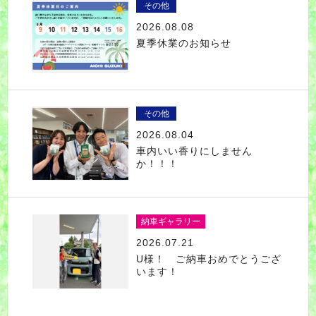
その他
2026.08.08
夏季休業のお知らせ
その他
2026.08.04
車内いい香りにしません
か！！！
納車ギャラリー
2026.07.21
U様！ ご納車おめでとうござ
います！