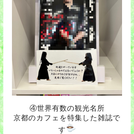
④世界有数の観光名所
京都のカフェを特集した雑誌で
す