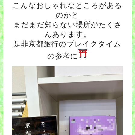
こんなおしゃれなところがある
のかと
まだまだ知らない場所がたくさ
んあります。
是非京都旅行のブレイクタイム
の参考に