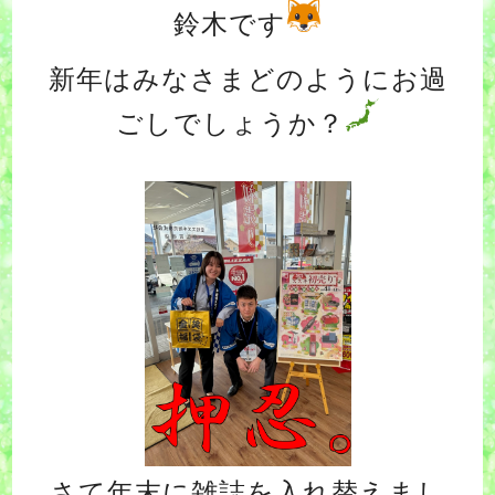
鈴木です
新年はみなさまどのようにお過
ごしでしょうか？
さて年末に雑誌を入れ替えまし