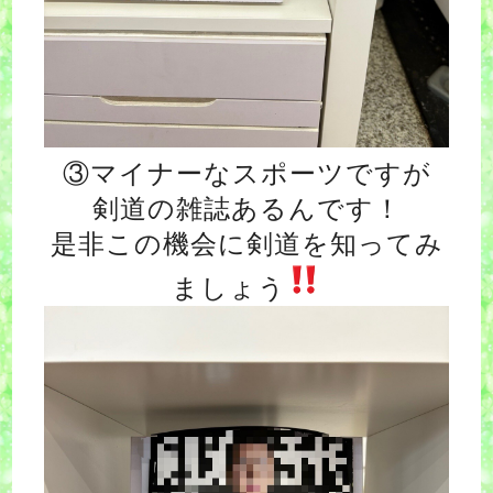
③マイナーなスポーツですが
剣道の雑誌あるんです！
是非この機会に剣道を知ってみ
ましょう