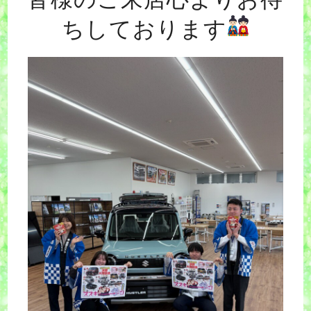
ちしております