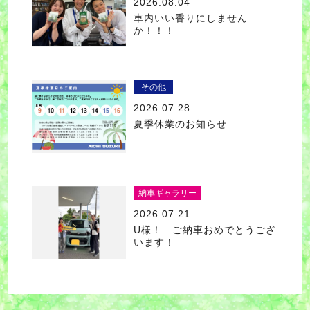
2026.08.04
車内いい香りにしません
か！！！
その他
2026.07.28
夏季休業のお知らせ
納車ギャラリー
2026.07.21
U様！ ご納車おめでとうござ
います！