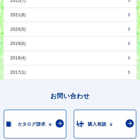
2022(7)
2021(8)
2020(5)
2019(6)
2018(4)
2017(1)
お問い合わせ
カタログ請求
購入相談