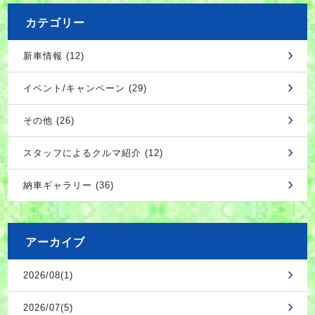
カテゴリー
新車情報 (12)
イベント/キャンペーン (29)
その他 (26)
スタッフによるクルマ紹介 (12)
納車ギャラリー (36)
アーカイブ
2026/08(1)
2026/07(5)