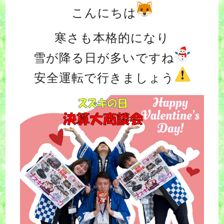
こんにちは
寒さも本格的になり
雪が降る日が多いですね
安全運転で行きましょう