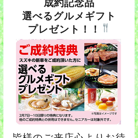
成約記念品
選べるグルメギフト
プレゼント！！
皆様のご来店心よりお待