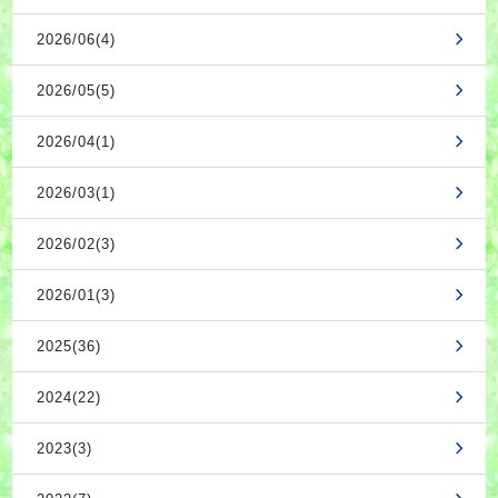
2026/06(4)
2026/05(5)
2026/04(1)
2026/03(1)
2026/02(3)
2026/01(3)
2025(36)
2024(22)
2023(3)