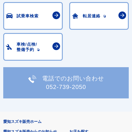
試乗車検索
転居連絡
車検/点検/
整備予約
電話でのお問い合わせ
052-739-2050
愛知スズキ販売ホーム
愛知スズキ販売からのお知らせ
お店を探す