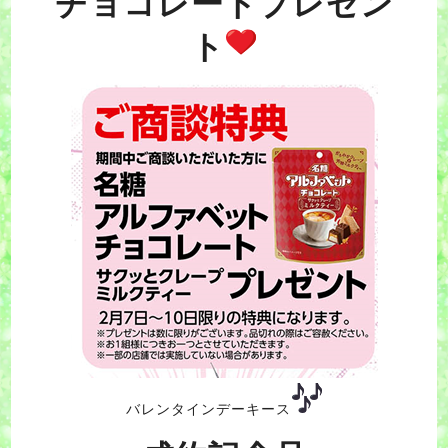
チョコレートプレゼン
ト
バレンタインデーキース