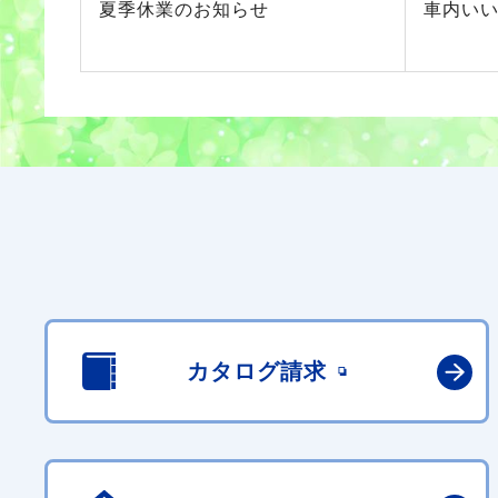
夏季休業のお知らせ
車内い
カタログ請求