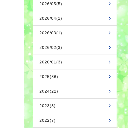
2026/05(5)
2026/04(1)
2026/03(1)
2026/02(3)
2026/01(3)
2025(36)
2024(22)
2023(3)
2022(7)