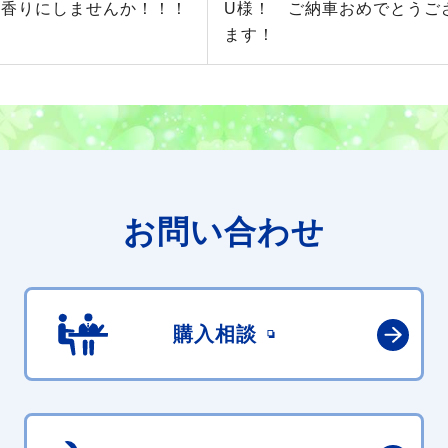
い香りにしませんか！！！
U様！ ご納車おめでとうご
ます！
お問い合わせ
購入相談