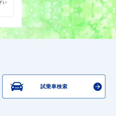
ざい
試乗車検索