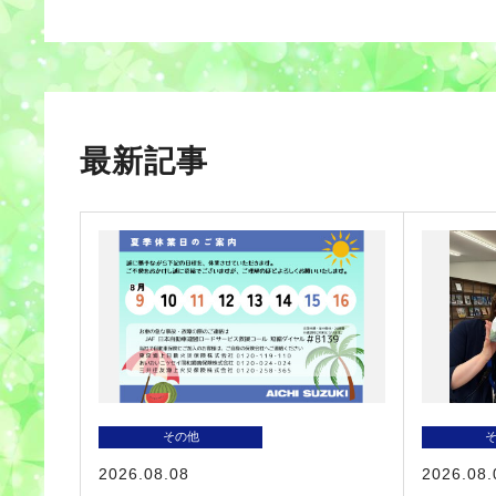
最新記事
その他
2026.08.08
2026.08.