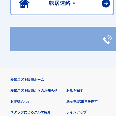
転居連絡
愛知スズキ販売ホーム
愛知スズキ販売からのお知らせ
お店を探す
お客様Voice
展示車/試乗車を探す
スタッフによるクルマ紹介
ラインアップ