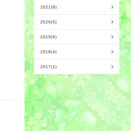
2021(8)
2020(5)
2019(6)
2018(4)
2017(1)