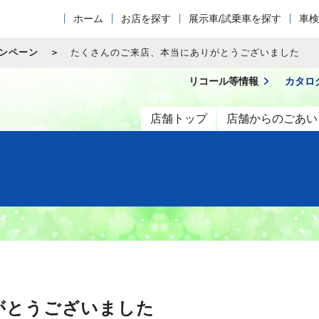
ホーム
お店を探す
展示車/試乗車を探す
車検
ャンペーン
たくさんのご来店、本当にありがとうございました
リコール等情報
カタロ
店舗トップ
店舗からのごあい
がとうございました