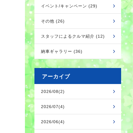
イベント/キャンペーン (29)
その他 (26)
スタッフによるクルマ紹介 (12)
納車ギャラリー (36)
アーカイブ
2026/08(2)
2026/07(4)
2026/06(4)