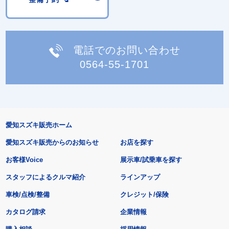
電話でのお問い合わせ
0564-55-1701
愛知スズキ販売ホーム
愛知スズキ販売からのお知らせ
お店を探す
お客様Voice
展示車/試乗車を探す
スタッフによるクルマ紹介
ラインアップ
車検/点検/整備
クレジット/保険
カタログ請求
企業情報