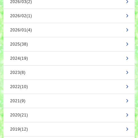
2026/03(2)
2026/02(1)
2026/01(4)
2025(38)
2024(19)
2023(8)
2022(10)
2021(9)
2020(21)
2019(12)