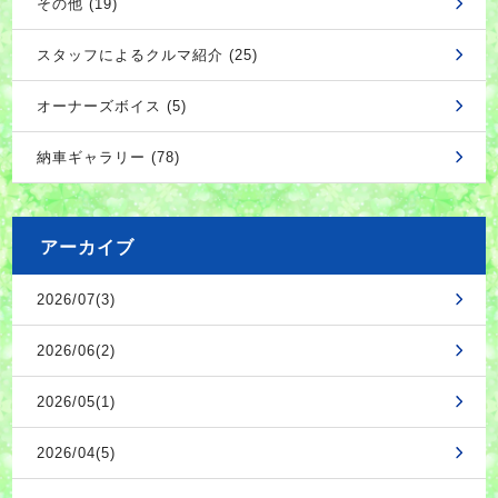
その他 (19)
スタッフによるクルマ紹介 (25)
オーナーズボイス (5)
納車ギャラリー (78)
アーカイブ
2026/07(3)
2026/06(2)
2026/05(1)
2026/04(5)