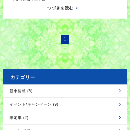
つづきを読む
1
カテゴリー
新車情報 (8)
イベント/キャンペーン (9)
限定車 (2)