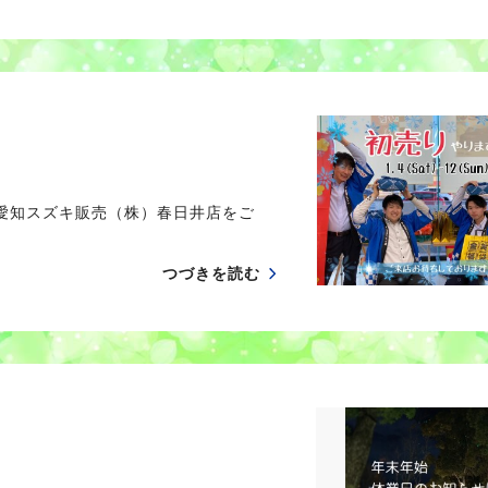
愛知スズキ販売（株）春日井店をご
つづきを読む