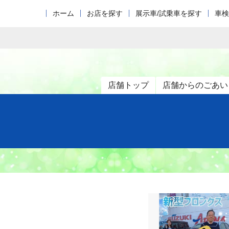
ホーム
お店を探す
展示車/試乗車を探す
車検
店舗トップ
店舗からのごあい