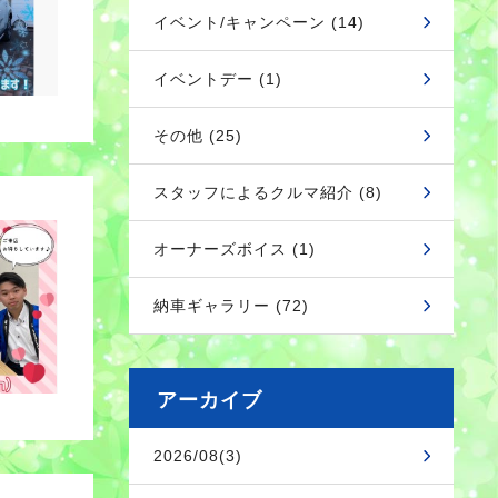
イベント/キャンペーン (14)
イベントデー (1)
その他 (25)
スタッフによるクルマ紹介 (8)
オーナーズボイス (1)
納車ギャラリー (72)
アーカイブ
2026/08(3)