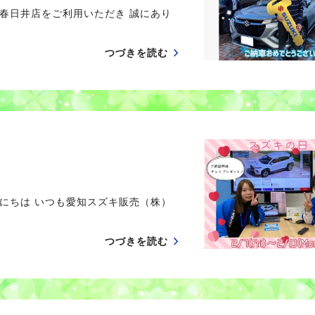
春日井店をご利用いただき 誠にあり
つづきを読む
にちは いつも愛知スズキ販売（株）
つづきを読む