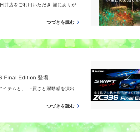
日井店をご利用いただき 誠にありが
つづきを読む
al Edition 登場。
イテムと、 上質さと躍動感を演出
つづきを読む