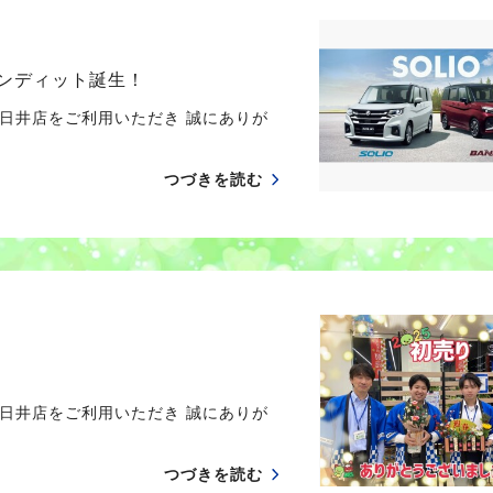
バンディット誕生！
日井店をご利用いただき 誠にありが
つづきを読む
日井店をご利用いただき 誠にありが
つづきを読む