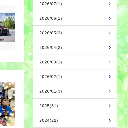
2026/07(1)
2026/06(1)
2026/05(2)
2026/04(2)
2026/03(1)
2026/02(1)
2026/01(3)
2025(31)
2024(22)