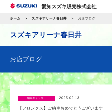
愛知スズキ販売株式会社
ホーム
スズキアリーナ春日井
お店ブログ
スズキアリーナ春日井
お店ブログ
2025.02.13
納車ギャラリー
【フロンクス】ご納車おめでとうございます！