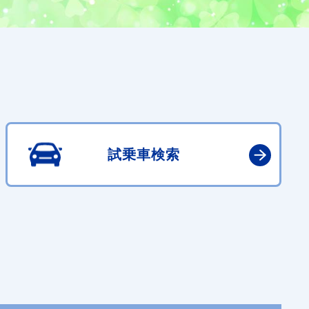
試乗車検索