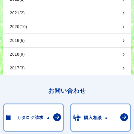
2021(2)
2020(10)
2019(6)
2018(9)
2017(3)
お問い合わせ
カタログ請求
購入相談