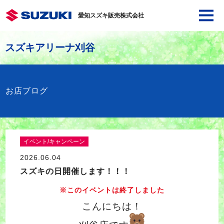
愛知スズキ販売株式会社
スズキアリーナ刈谷
お店ブログ
イベント/キャンペーン
2026.06.04
スズキの日開催します！！！
※このイベントは終了しました
こんにちは！