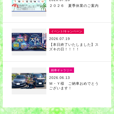
２０２６ 夏季休業のご案内
イベント/キャンペーン
2026.07.19
【本日終了いたしました】ス
ズキの日！！！！
納車ギャラリー
2026.06.13
Ｍ・Ｙ様 ご納車おめでとう
ございます！