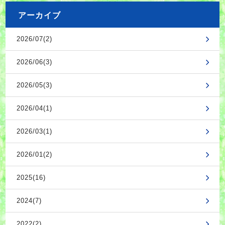
アーカイブ
2026/07(2)
2026/06(3)
2026/05(3)
2026/04(1)
2026/03(1)
2026/01(2)
2025(16)
2024(7)
2022(2)