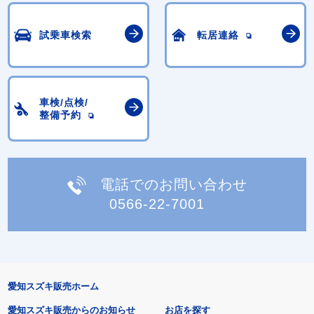
試乗車検索
転居連絡
車検/点検/
整備予約
電話でのお問い合わせ
0566-22-7001
愛知スズキ販売ホーム
愛知スズキ販売からのお知らせ
お店を探す