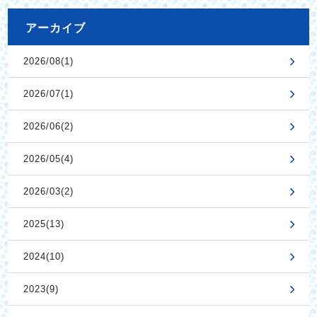
アーカイブ
2026/08(1)
2026/07(1)
2026/06(2)
2026/05(4)
2026/03(2)
2025(13)
2024(10)
2023(9)