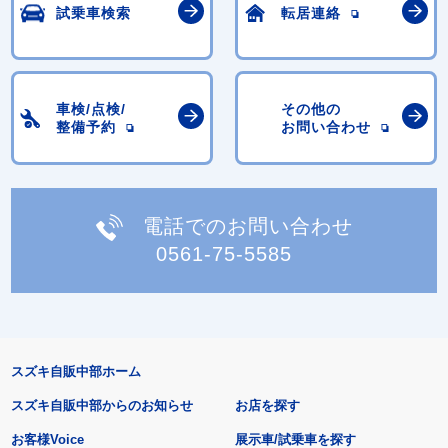
試乗車検索
転居連絡
車検/点検/
その他の
整備予約
お問い合わせ
電話でのお問い合わせ
0561-75-5585
スズキ自販中部ホーム
スズキ自販中部からのお知らせ
お店を探す
お客様Voice
展示車/試乗車を探す