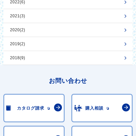
2022(6)
2021(3)
2020(2)
2019(2)
2018(9)
お問い合わせ
カタログ請求
購入相談