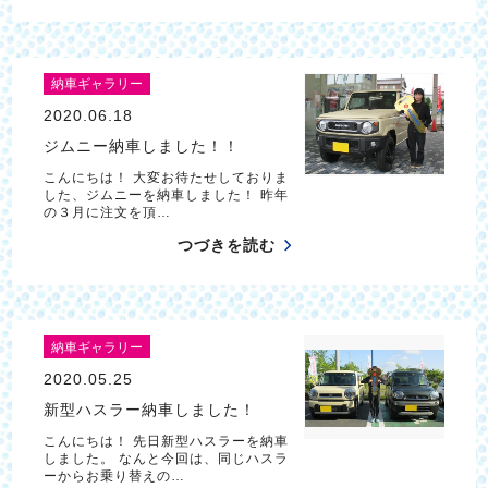
納車ギャラリー
2020.06.18
ジムニー納車しました！！
こんにちは！ 大変お待たせしておりま
した、ジムニーを納車しました！ 昨年
の３月に注文を頂…
つづきを読む
納車ギャラリー
2020.05.25
新型ハスラー納車しました！
こんにちは！ 先日新型ハスラーを納車
しました。 なんと今回は、同じハスラ
ーからお乗り替えの…