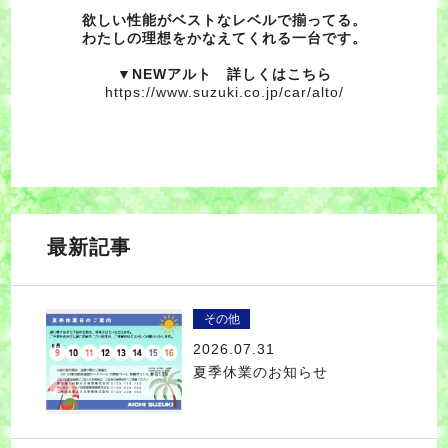
欲しい性能がベストなレベルで揃ってる。
わたしの理想をかなえてくれる一台です。
▼NEWアルト 詳しくはこちら
https://www.suzuki.co.jp/car/alto/
最新記事
その他
2026.07.31
夏季休業のお知らせ