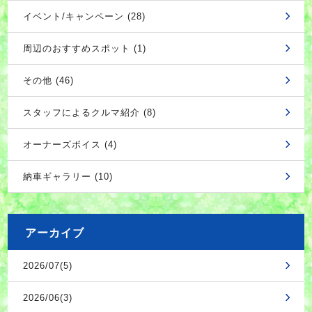
イベント/キャンペーン (28)
周辺のおすすめスポット (1)
その他 (46)
スタッフによるクルマ紹介 (8)
オーナーズボイス (4)
納車ギャラリー (10)
アーカイブ
2026/07(5)
2026/06(3)