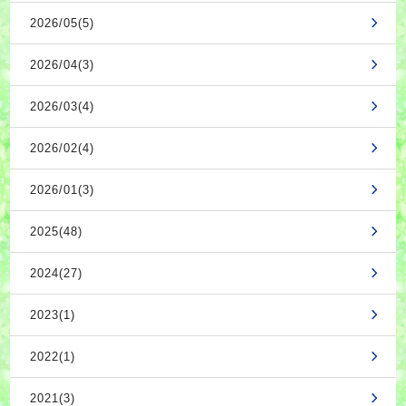
2026/05(5)
2026/04(3)
2026/03(4)
2026/02(4)
2026/01(3)
2025(48)
2024(27)
2023(1)
2022(1)
2021(3)