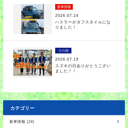
新車情報
2026.07.24
ハスラーがタフスタイルにな
りました！
その他
2026.07.19
スズキの日ありがとうござい
ました！！
カテゴリー
新車情報 (24)