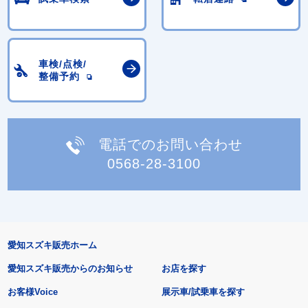
車検/点検/
整備予約
電話でのお問い合わせ
0568-28-3100
愛知スズキ販売ホーム
愛知スズキ販売からのお知らせ
お店を探す
お客様Voice
展示車/試乗車を探す