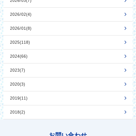
2026/03(7)
2026/02(4)
2026/01(8)
2025(118)
2024(66)
2023(7)
2020(3)
2019(11)
2018(2)
お問い合わせ