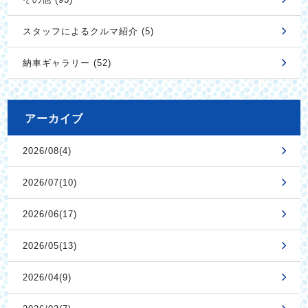
スタッフによるクルマ紹介 (5)
納車ギャラリー (52)
アーカイブ
2026/08(4)
2026/07(10)
2026/06(17)
2026/05(13)
2026/04(9)