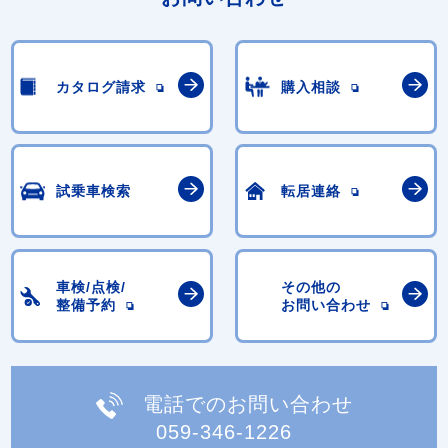
カタログ請求
購入相談
試乗車検索
転居連絡
車検/点検/
その他の
整備予約
お問い合わせ
電話でのお問い合わせ
059-346-1226