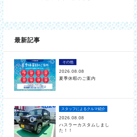
最新記事
その他
2026.08.08
夏季休暇のご案内
スタッフによるクルマ紹介
2026.08.08
ハスラーカスタムしまし
た！！