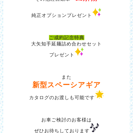
純正オプションプレゼント
ご成約記念特典
大矢知手延麺詰め合わせセット
プレゼント
また
新型スペーシアギア
カタログのお渡しも可能です
お車ご検討のお客様は
ぜひお待ちしております