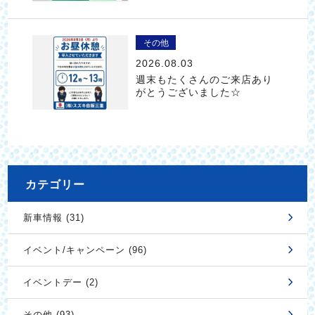
その他
2026.08.03
週末もたくさんのご来店あり
がとうございました☆
カテゴリー
新車情報 (31)
イベント/キャンペーン (96)
イベントデー (2)
その他 (93)