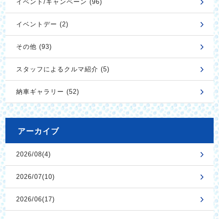
イベント/キャンペーン (96)
イベントデー (2)
その他 (93)
スタッフによるクルマ紹介 (5)
納車ギャラリー (52)
アーカイブ
2026/08(4)
2026/07(10)
2026/06(17)