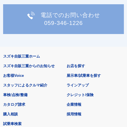
電話でのお問い合わせ
059-346-1226
スズキ自販三重ホーム
スズキ自販三重からのお知らせ
お店を探す
お客様Voice
展示車/試乗車を探す
スタッフによるクルマ紹介
ラインアップ
車検/点検/整備
クレジット/保険
カタログ請求
企業情報
購入相談
採用情報
試乗車検索