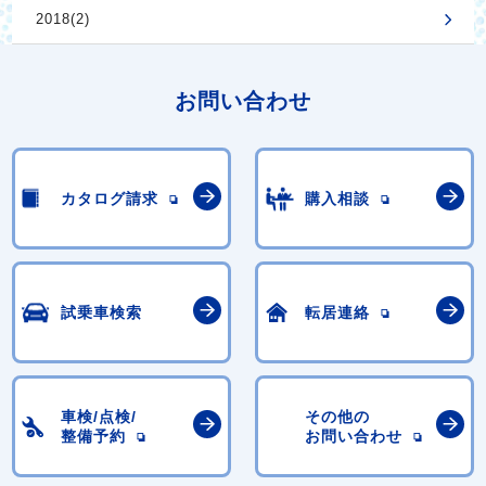
2018(2)
お問い合わせ
カタログ請求
購入相談
試乗車検索
転居連絡
車検/点検/
その他の
整備予約
お問い合わせ