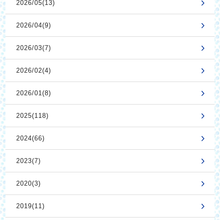
2026/05(13)
2026/04(9)
2026/03(7)
2026/02(4)
2026/01(8)
2025(118)
2024(66)
2023(7)
2020(3)
2019(11)