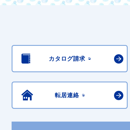
カタログ請求
転居連絡