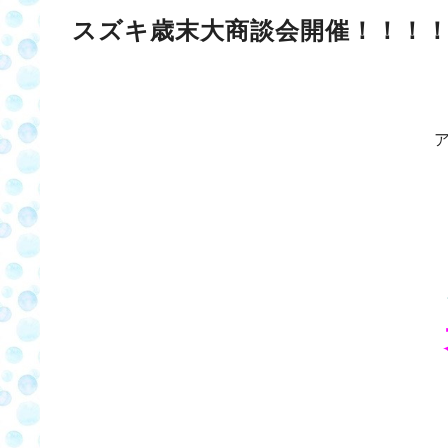
スズキ歳末大商談会開催！！！