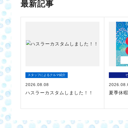
最新記事
スタッフによるクルマ紹介
2026.08.08
2026.08.
ハスラーカスタムしました！！
夏季休