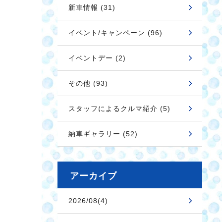
新車情報 (31)
イベント/キャンペーン (96)
イベントデー (2)
その他 (93)
スタッフによるクルマ紹介 (5)
納車ギャラリー (52)
アーカイブ
2026/08(4)