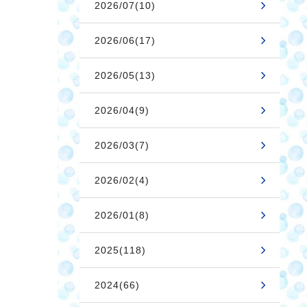
2026/07(10)
2026/06(17)
2026/05(13)
2026/04(9)
2026/03(7)
2026/02(4)
2026/01(8)
2025(118)
2024(66)