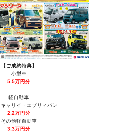
【ご成約特典】
小型車
5.5万円分
軽自動車
・キャリイ・エブリィバン
2.2万円分
その他軽自動車
3.3万円分