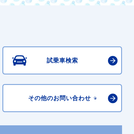
試乗車検索
その他の
お問い合わせ