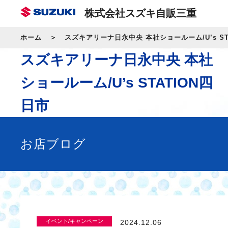
株式会社スズキ自販三重
ホーム
スズキアリーナ日永中央 本社ショールーム/U’s ST
スズキアリーナ日永中央 本社
ショールーム/U’s STATION四
日市
お店ブログ
イベント/キャンペーン
2024.12.06