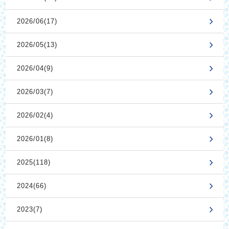
2026/06(17)
2026/05(13)
2026/04(9)
2026/03(7)
2026/02(4)
2026/01(8)
2025(118)
2024(66)
2023(7)