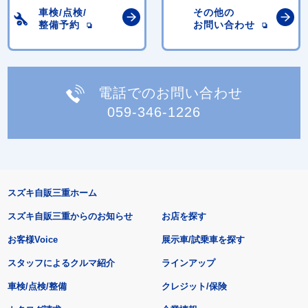
車検/点検/
その他の
整備予約
お問い合わせ
電話でのお問い合わせ
059-346-1226
スズキ自販三重ホーム
スズキ自販三重からのお知らせ
お店を探す
お客様Voice
展示車/試乗車を探す
スタッフによるクルマ紹介
ラインアップ
車検/点検/整備
クレジット/保険