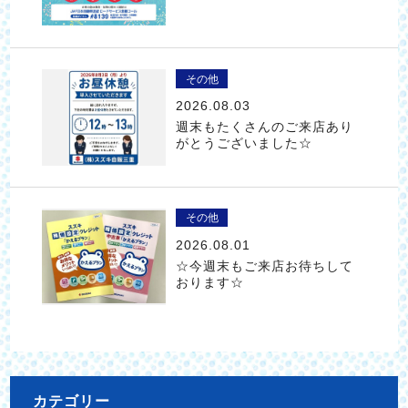
その他
2026.08.03
週末もたくさんのご来店あり
がとうございました☆
その他
2026.08.01
☆今週末もご来店お待ちして
おります☆
カテゴリー