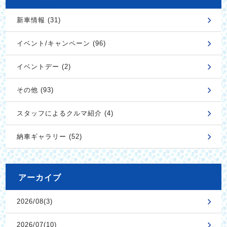
新車情報 (31)
イベント/キャンペーン (96)
イベントデー (2)
その他 (93)
スタッフによるクルマ紹介 (4)
納車ギャラリー (52)
アーカイブ
2026/08(3)
2026/07(10)