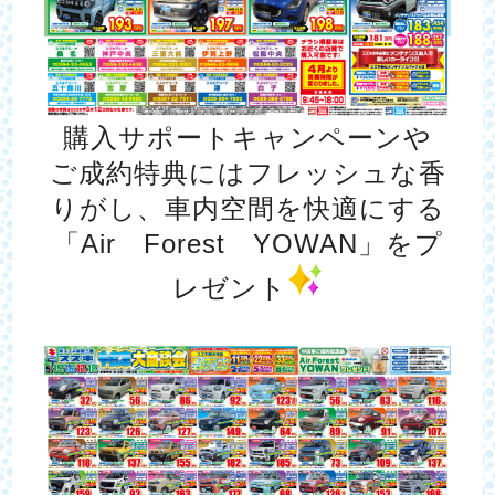
購入サポートキャンペーンや
ご成約特典にはフレッシュな香
りがし、車内空間を快適にする
「Air Forest YOWAN」をプ
レゼント