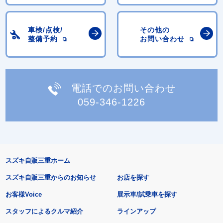
車検/点検/
その他の
整備予約
お問い合わせ
電話でのお問い合わせ
059-346-1226
スズキ自販三重ホーム
スズキ自販三重からのお知らせ
お店を探す
お客様Voice
展示車/試乗車を探す
スタッフによるクルマ紹介
ラインアップ