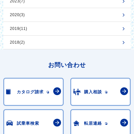
2023(7)
2020(3)
2019(11)
2018(2)
お問い合わせ
カタログ請求
購入相談
試乗車検索
転居連絡