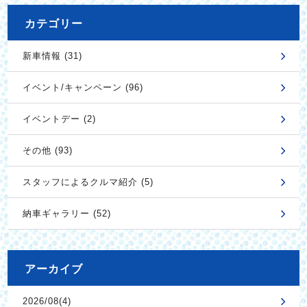
カテゴリー
新車情報 (31)
イベント/キャンペーン (96)
イベントデー (2)
その他 (93)
スタッフによるクルマ紹介 (5)
納車ギャラリー (52)
アーカイブ
2026/08(4)