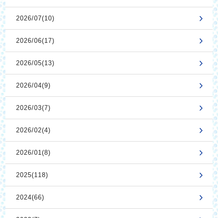
2026/07(10)
2026/06(17)
2026/05(13)
2026/04(9)
2026/03(7)
2026/02(4)
2026/01(8)
2025(118)
2024(66)