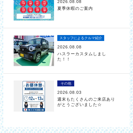
2026.08.08
夏季休暇のご案内
スタッフによるクルマ紹介
2026.08.08
ハスラーカスタムしまし
た！！
その他
2026.08.03
週末もたくさんのご来店あり
がとうございました☆