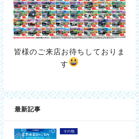
皆様のご来店お待ちしておりま
す
最新記事
その他