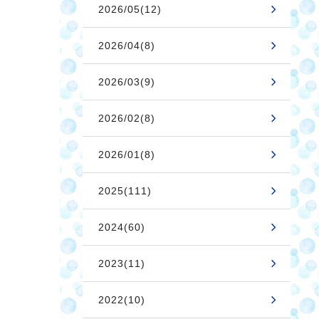
2026/05(12)
2026/04(8)
2026/03(9)
2026/02(8)
2026/01(8)
2025(111)
2024(60)
2023(11)
2022(10)