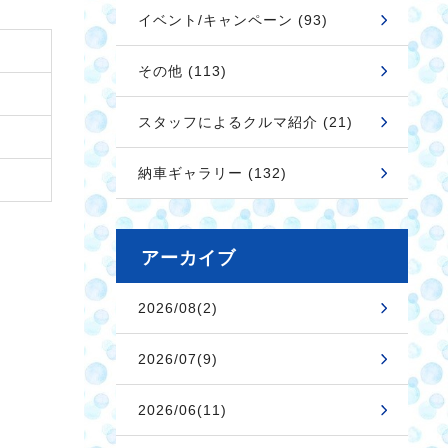
イベント/キャンペーン (93)
その他 (113)
スタッフによるクルマ紹介 (21)
納車ギャラリー (132)
アーカイブ
2026/08(2)
2026/07(9)
2026/06(11)