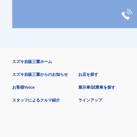
スズキ自販三重ホーム
スズキ自販三重からのお知らせ
お店を探す
お客様Voice
展示車/試乗車を探す
スタッフによるクルマ紹介
ラインアップ