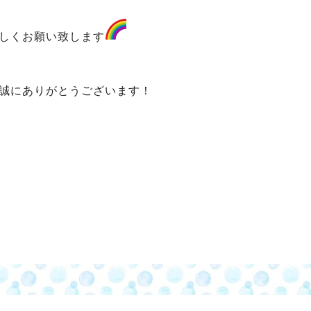
しくお願い致します
誠にありがとうございます！