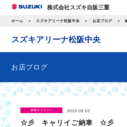
株式会社スズキ自販三重
ホーム
スズキアリーナ松阪中央
お店ブログ
スズキアリーナ松阪中央
お店ブログ
納車ギャラリー
2019.09.02
☆彡 キャリイご納車 ☆彡