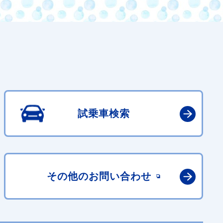
試乗車検索
その他の
お問い合わせ