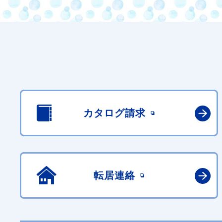
カタログ請求
転居連絡