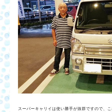
スーパーキャリイは使い勝手が抜群ですので、こ