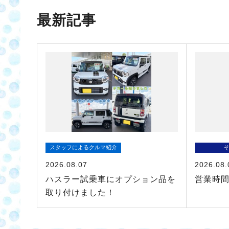
最新記事
スタッフによるクルマ紹介
2026.08.07
2026.08.
ハスラー試乗車にオプション品を
営業時
取り付けました！