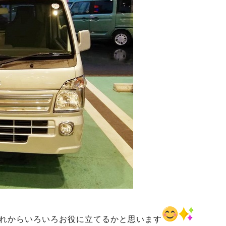
れからいろいろお役に立てるかと思います