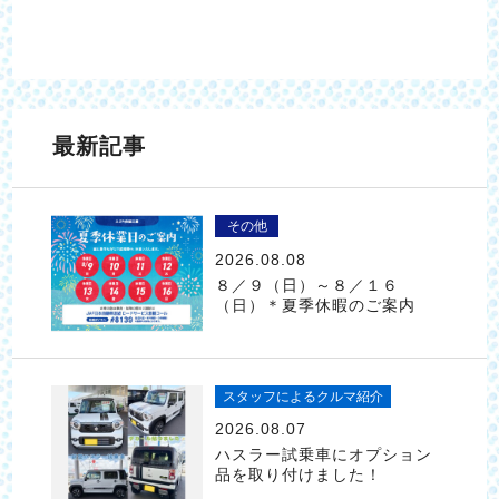
最新記事
その他
2026.08.08
８／９（日）～８／１６
（日）＊夏季休暇のご案内
スタッフによるクルマ紹介
2026.08.07
ハスラー試乗車にオプション
品を取り付けました！