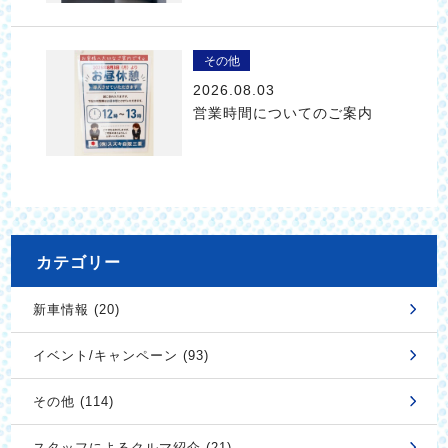
その他
2026.08.03
営業時間についてのご案内
カテゴリー
新車情報 (20)
イベント/キャンペーン (93)
その他 (114)
スタッフによるクルマ紹介 (21)