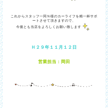
これからスタッフ一同Ｎ様のカーライフを精一杯サポ
ートさせて頂きますので、
今後とも当店をよろしくお願い致します
Ｈ２９年１１月１２日
営業担当：岡田