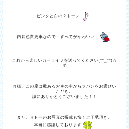
ピンクと白の２トーン
内装色変更車なので、すべてがかわいい…
これから楽しいカーライフを送ってください(*^_^*)☆
彡
Ｎ様、この度は数あるお車の中からラパンをお選びい
ただき、
誠にありがとうございました！！
また、ＨＰへのお写真の掲載も快くご了承頂き、
本当に感謝しております