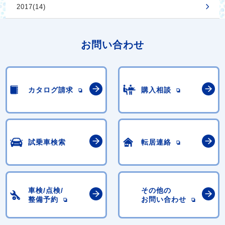
2017(14)
お問い合わせ
カタログ請求
購入相談
試乗車検索
転居連絡
車検/点検/
その他の
整備予約
お問い合わせ