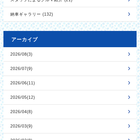
納車ギャラリー (132)
アーカイブ
2026/08(3)
2026/07(9)
2026/06(11)
2026/05(12)
2026/04(8)
2026/03(9)