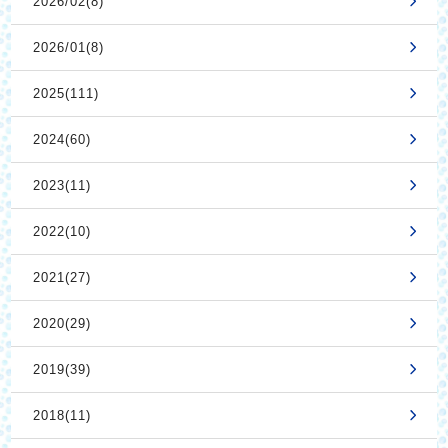
2026/02(8)
2026/01(8)
2025(111)
2024(60)
2023(11)
2022(10)
2021(27)
2020(29)
2019(39)
2018(11)