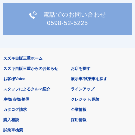
電話でのお問い合わせ
0598-52-5225
スズキ自販三重ホーム
スズキ自販三重からのお知らせ
お店を探す
お客様Voice
展示車/試乗車を探す
スタッフによるクルマ紹介
ラインアップ
車検/点検/整備
クレジット/保険
カタログ請求
企業情報
購入相談
採用情報
試乗車検索