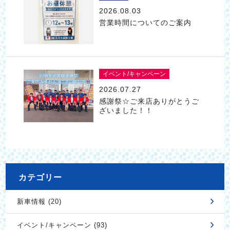
2026.08.03
営業時間についてのご案内
イベント/キャンペーン
2026.07.27
感謝祭☆ご来店ありがとうご
ざいました！！
カテゴリー
新車情報 (20)
イベント/キャンペーン (93)