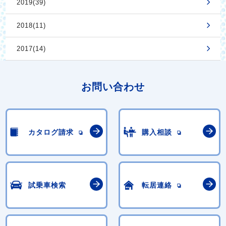
2019(39)
2018(11)
2017(14)
お問い合わせ
カタログ請求
購入相談
試乗車検索
転居連絡