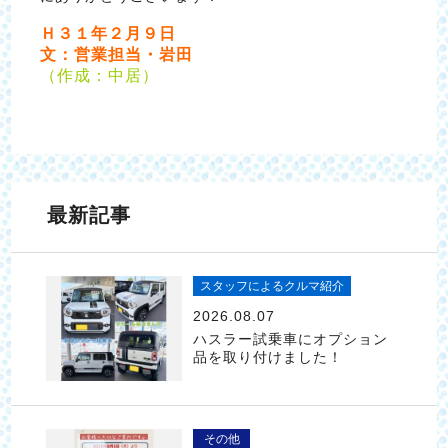
Ｈ３１年２月９日
文：営業担当・岩田
（作成：中居）
最新記事
スタッフによるクルマ紹介
2026.08.07
ハスラー試乗車にオプション
品を取り付けました！
その他