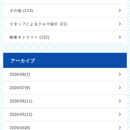
その他 (113)
スタッフによるクルマ紹介 (21)
納車ギャラリー (132)
アーカイブ
2026/08(2)
2026/07(9)
2026/06(11)
2026/05(12)
2026/04(8)