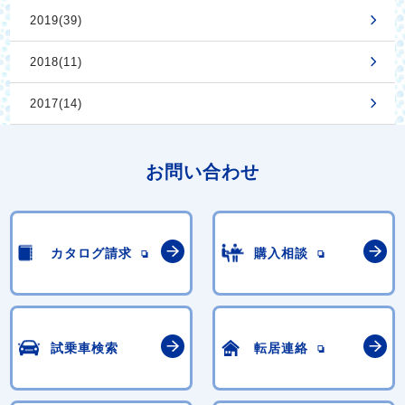
2019(39)
2018(11)
2017(14)
お問い合わせ
カタログ請求
購入相談
試乗車検索
転居連絡