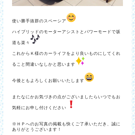
使い勝手抜群のスペーシア
ハイブリッドのモーターアシストとパワーモードで坂
道も楽々
これからＫ様のカーライフをより良いものにしてくれ
ること間違いなしかと思います
今後ともよろしくお願いいたします
またなにかお気づきの点がございましたらいつでもお
気軽にお申し付けください
※ＨＰへのお写真の掲載も快くご了承いただき、誠に
ありがとうございます！