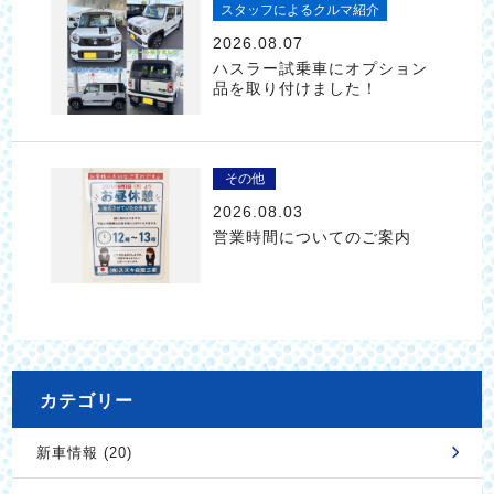
スタッフによるクルマ紹介
2026.08.07
ハスラー試乗車にオプション
品を取り付けました！
その他
2026.08.03
営業時間についてのご案内
カテゴリー
新車情報 (20)