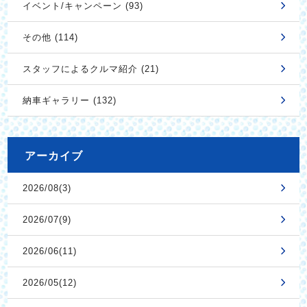
イベント/キャンペーン (93)
その他 (114)
スタッフによるクルマ紹介 (21)
納車ギャラリー (132)
アーカイブ
2026/08(3)
2026/07(9)
2026/06(11)
2026/05(12)