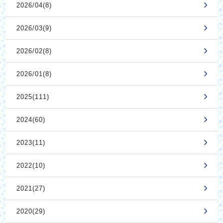
2026/04(8)
2026/03(9)
2026/02(8)
2026/01(8)
2025(111)
2024(60)
2023(11)
2022(10)
2021(27)
2020(29)