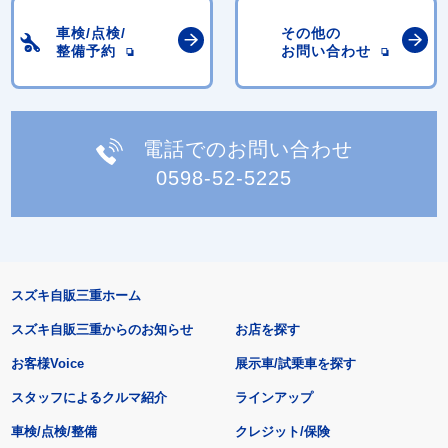
車検/点検/
その他の
整備予約
お問い合わせ
電話でのお問い合わせ
0598-52-5225
スズキ自販三重ホーム
スズキ自販三重からのお知らせ
お店を探す
お客様Voice
展示車/試乗車を探す
スタッフによるクルマ紹介
ラインアップ
車検/点検/整備
クレジット/保険