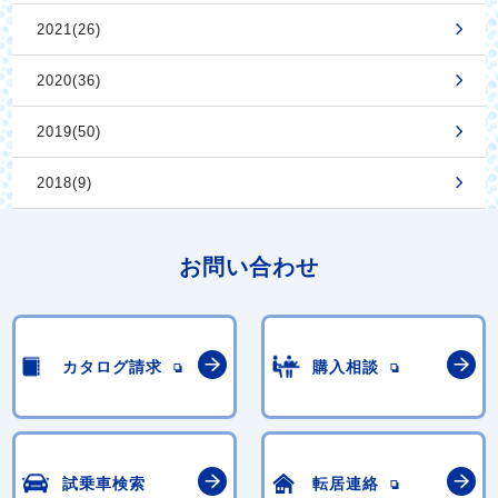
2021(26)
2020(36)
2019(50)
2018(9)
お問い合わせ
カタログ請求
購入相談
試乗車検索
転居連絡