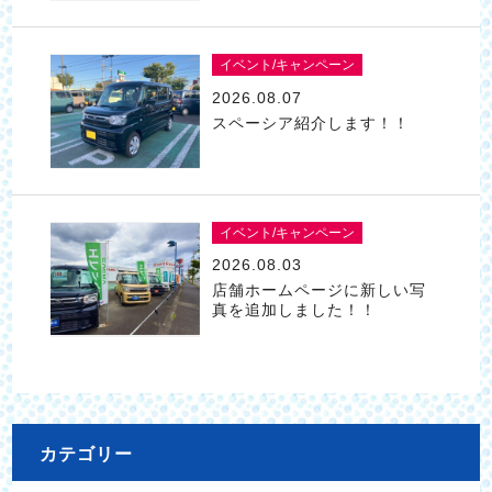
イベント/キャンペーン
2026.08.07
スペーシア紹介します！！
イベント/キャンペーン
2026.08.03
店舗ホームページに新しい写
真を追加しました！！
カテゴリー