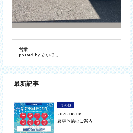
営業
posted by あいほし
最新記事
その他
2026.08.08
夏季休業のご案内