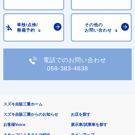
車検/点検/
その他の
整備予約
お問い合わせ
電話でのお問い合わせ
059-383-4638
スズキ自販三重ホーム
スズキ自販三重からのお知らせ
お店を探す
お客様Voice
展示車/試乗車を探す
スタッフによるクルマ紹介
ラインアップ