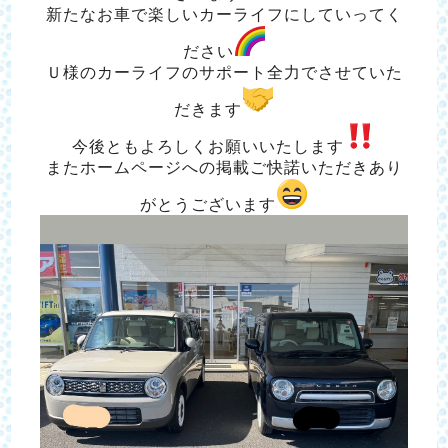
新たなお車で楽しいカーライフにしていってく
ださい
Ｕ様のカーライフのサポート全力でさせていた
だきます
今後ともよろしくお願いいたします
またホームページへの掲載ご快諾いただきあり
がとうございます