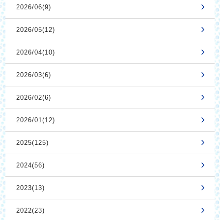
2026/06(9)
2026/05(12)
2026/04(10)
2026/03(6)
2026/02(6)
2026/01(12)
2025(125)
2024(56)
2023(13)
2022(23)