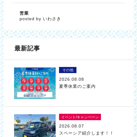
営業
posted by いわさき
最新記事
その他
2026.08.08
夏季休業のご案内
イベント/キャンペーン
2026.08.07
スペーシア紹介します！！