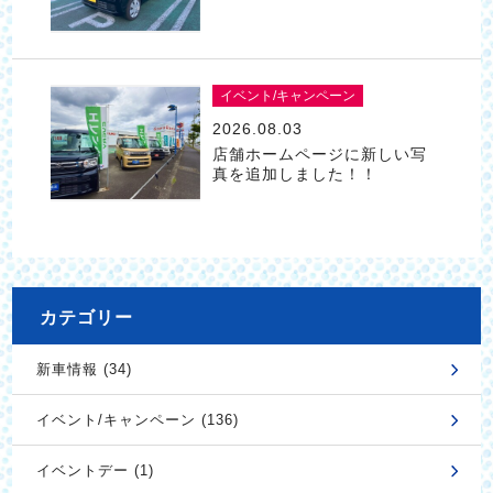
イベント/キャンペーン
2026.08.03
店舗ホームページに新しい写
真を追加しました！！
カテゴリー
新車情報 (34)
イベント/キャンペーン (136)
イベントデー (1)