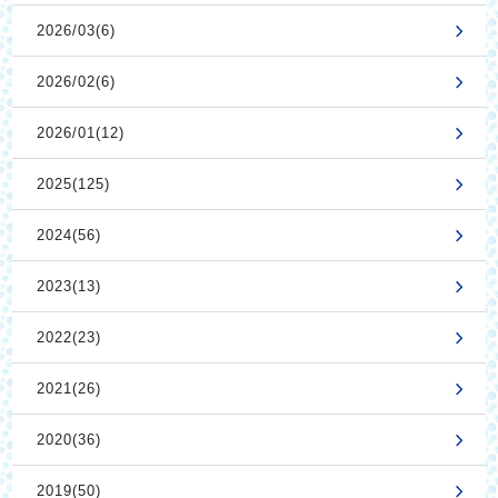
2026/03(6)
2026/02(6)
2026/01(12)
2025(125)
2024(56)
2023(13)
2022(23)
2021(26)
2020(36)
2019(50)