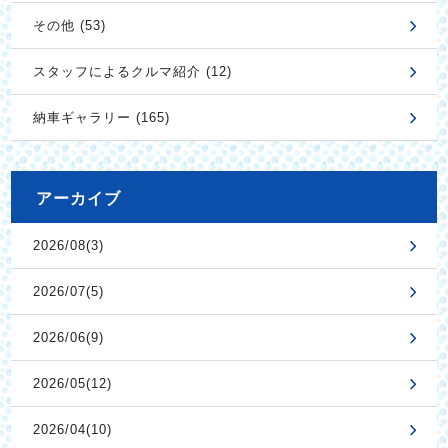
その他 (53)
スタッフによるクルマ紹介 (12)
納車ギャラリー (165)
アーカイブ
2026/08(3)
2026/07(5)
2026/06(9)
2026/05(12)
2026/04(10)