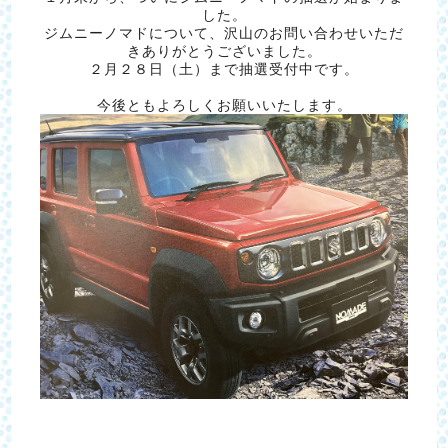
した。
ジムニーノマドについて、沢山のお問い合わせいただ
きありがとうございました。
２月２８日（土）まで抽選受付中です。
今後ともよろしくお願いいたします。