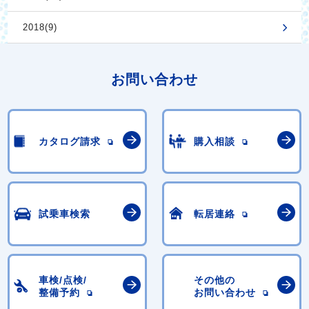
2018(9)
お問い合わせ
カタログ請求
購入相談
試乗車検索
転居連絡
車検/点検/
その他の
整備予約
お問い合わせ