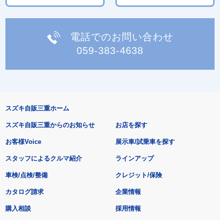
電話でのお問い合わせ
059-383-4638
スズキ自販三重ホーム
スズキ自販三重からのお知らせ
お店を探す
お客様Voice
展示車/試乗車を探す
スタッフによるクルマ紹介
ラインアップ
車検/点検/整備
クレジット/保険
カタログ請求
企業情報
購入相談
採用情報