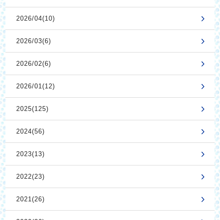
2026/04(10)
2026/03(6)
2026/02(6)
2026/01(12)
2025(125)
2024(56)
2023(13)
2022(23)
2021(26)