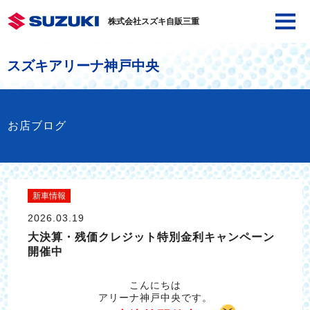
株式会社スズキ自販三重
スズキアリーナ神戸中央
お店ブログ
新車情報
2026.03.19
大決算・残価クレジット特別金利キャンペーン
開催中
こんにちは
アリーナ神戸中央です。