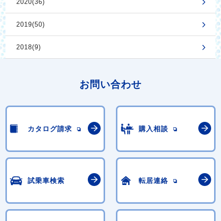
2020(36)
2019(50)
2018(9)
お問い合わせ
カタログ請求
購入相談
試乗車検索
転居連絡