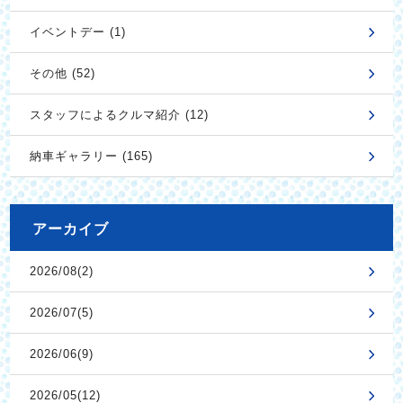
イベントデー (1)
その他 (52)
スタッフによるクルマ紹介 (12)
納車ギャラリー (165)
アーカイブ
2026/08(2)
2026/07(5)
2026/06(9)
2026/05(12)