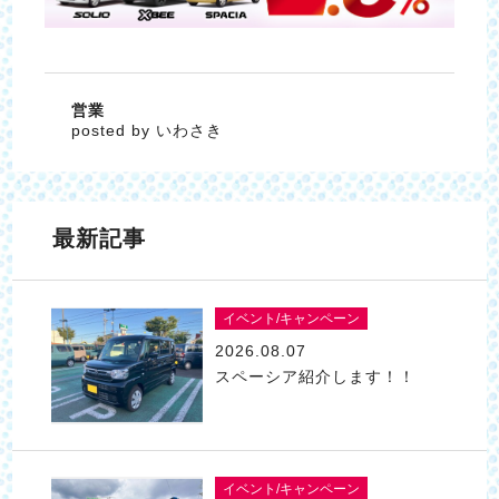
営業
posted by いわさき
最新記事
イベント/キャンペーン
2026.08.07
スペーシア紹介します！！
イベント/キャンペーン