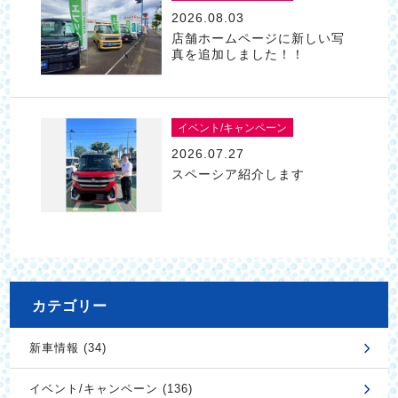
2026.08.03
店舗ホームページに新しい写
真を追加しました！！
イベント/キャンペーン
2026.07.27
スペーシア紹介します
カテゴリー
新車情報 (34)
イベント/キャンペーン (136)