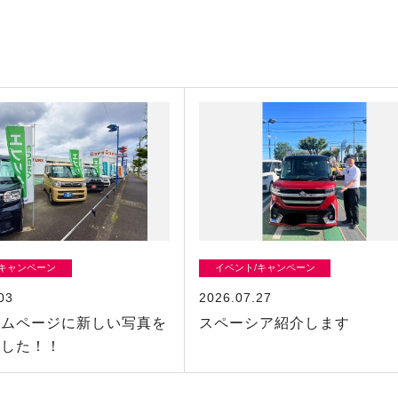
/キャンペーン
イベント/キャンペーン
03
2026.07.27
ームページに新しい写真を
スペーシア紹介します
ました！！