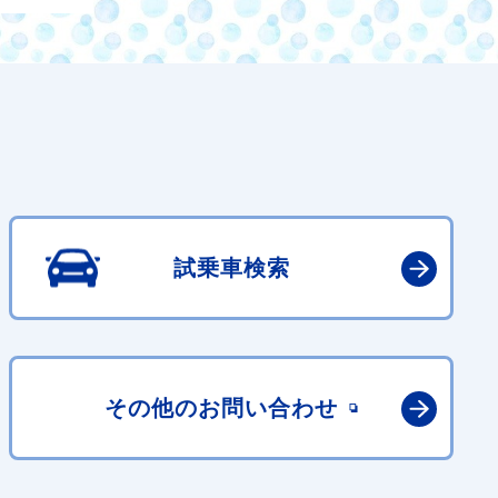
試乗車検索
その他の
お問い合わせ