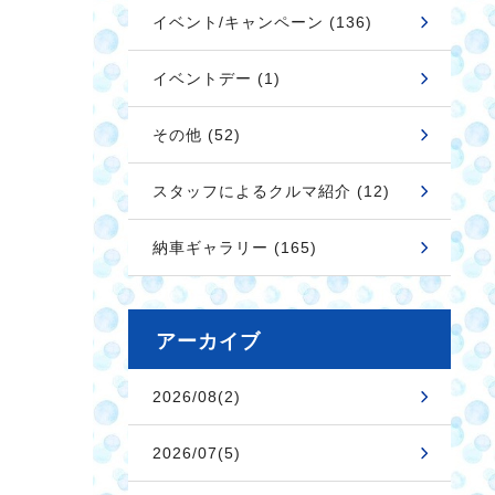
イベント/キャンペーン (136)
イベントデー (1)
その他 (52)
スタッフによるクルマ紹介 (12)
納車ギャラリー (165)
アーカイブ
2026/08(2)
2026/07(5)