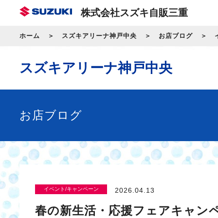
株式会社スズキ自販三重
ホーム
スズキアリーナ神戸中央
お店ブログ
スズキアリーナ神戸中央
お店ブログ
イベント/キャンペーン
2026.04.13
春の新生活・応援フェアキャン