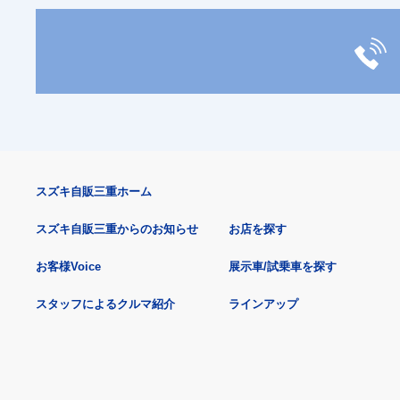
スズキ自販三重ホーム
スズキ自販三重からのお知らせ
お店を探す
お客様Voice
展示車/試乗車を探す
スタッフによるクルマ紹介
ラインアップ