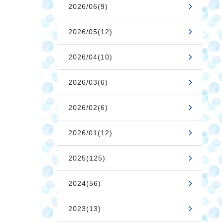
2026/06(9)
2026/05(12)
2026/04(10)
2026/03(6)
2026/02(6)
2026/01(12)
2025(125)
2024(56)
2023(13)