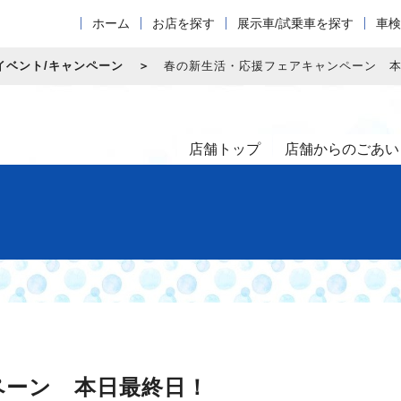
ホーム
お店を探す
展示車/試乗車を探す
車検
イベント/キャンペーン
春の新生活・応援フェアキャンペーン 
店舗トップ
店舗からのごあい
ペーン 本日最終日！