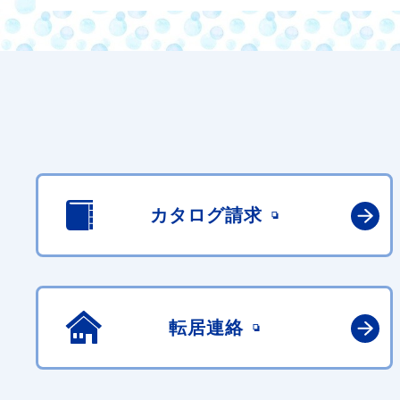
カタログ請求
転居連絡