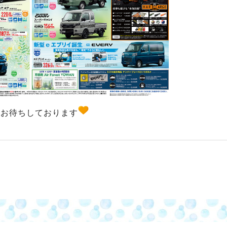
店お待ちしております