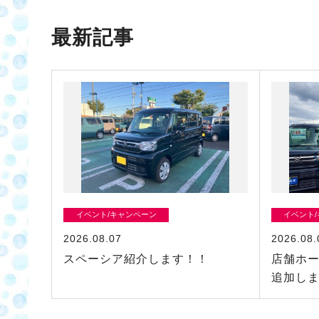
最新記事
イベント/キャンペーン
イベント
2026.08.07
2026.08.
スペーシア紹介します！！
店舗ホ
追加し