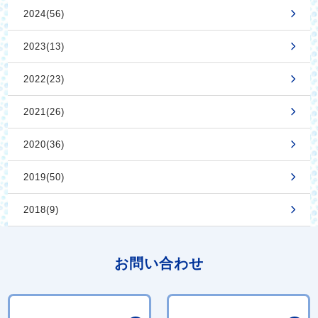
2024(56)
2023(13)
2022(23)
2021(26)
2020(36)
2019(50)
2018(9)
お問い合わせ