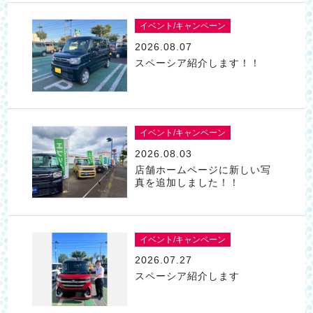
イベント/キャンペーン
2026.08.07
スペーシア紹介します！！
イベント/キャンペーン
2026.08.03
店舗ホームページに新しい写
真を追加しました！！
イベント/キャンペーン
2026.07.27
スペーシア紹介します