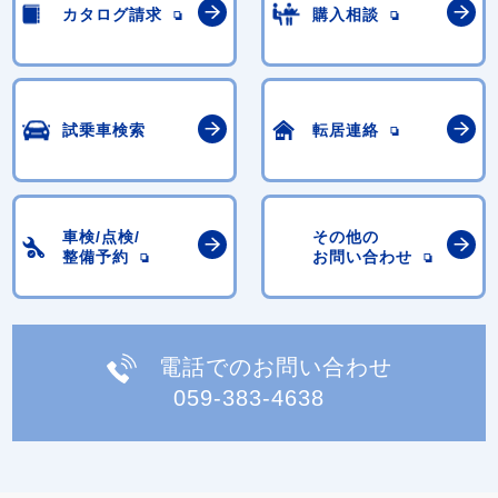
カタログ請求
購入相談
試乗車検索
転居連絡
車検/点検/
その他の
整備予約
お問い合わせ
電話でのお問い合わせ
059-383-4638