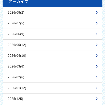
アーカイブ
2026/08(2)
2026/07(5)
2026/06(9)
2026/05(12)
2026/04(10)
2026/03(6)
2026/02(6)
2026/01(12)
2025(125)