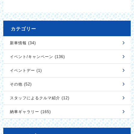
カテゴリー
新車情報 (34)
イベント/キャンペーン (136)
イベントデー (1)
その他 (52)
スタッフによるクルマ紹介 (12)
納車ギャラリー (165)