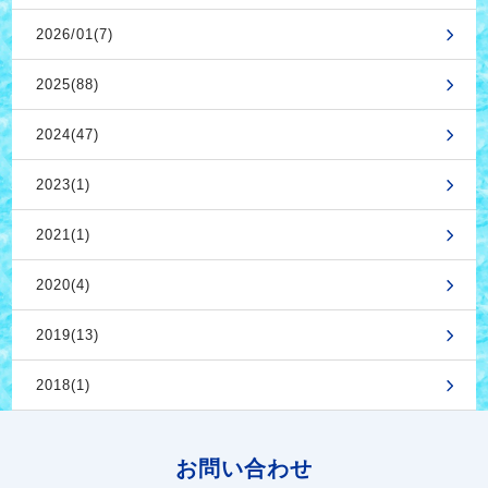
2026/01(7)
2025(88)
2024(47)
2023(1)
2021(1)
2020(4)
2019(13)
2018(1)
お問い合わせ