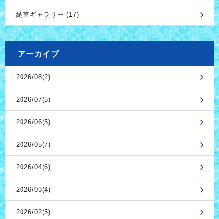
納車ギャラリー (17)
アーカイブ
2026/08(2)
2026/07(5)
2026/06(5)
2026/05(7)
2026/04(6)
2026/03(4)
2026/02(5)