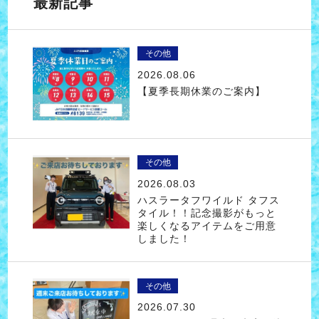
最新記事
その他
2026.08.06
【夏季長期休業のご案内】
その他
2026.08.03
ハスラータフワイルド タフス
タイル！！記念撮影がもっと
楽しくなるアイテムをご用意
しました！
その他
2026.07.30