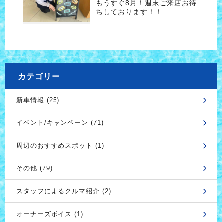
もうすぐ8月！週末ご来店お待
ちしております！！
カテゴリー
新車情報 (25)
イベント/キャンペーン (71)
周辺のおすすめスポット (1)
その他 (79)
スタッフによるクルマ紹介 (2)
オーナーズボイス (1)