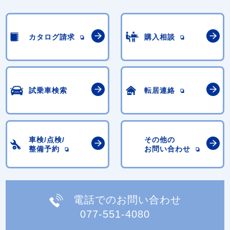
カタログ請求
購入相談
試乗車検索
転居連絡
車検/点検/
その他の
整備予約
お問い合わせ
電話でのお問い合わせ
077-551-4080