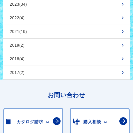
2023(34)
2022(4)
2021(19)
2019(2)
2018(4)
2017(2)
お問い合わせ
カタログ請求
購入相談