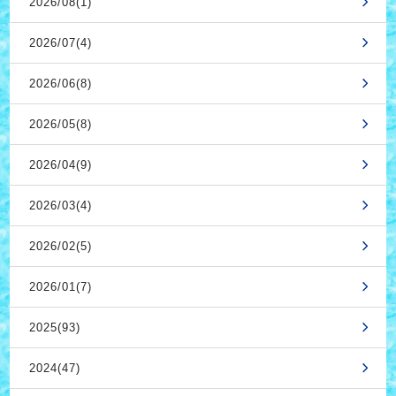
2026/08(1)
2026/07(4)
2026/06(8)
2026/05(8)
2026/04(9)
2026/03(4)
2026/02(5)
2026/01(7)
2025(93)
2024(47)