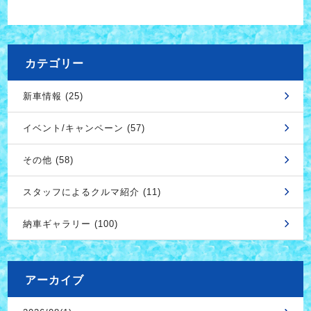
カテゴリー
新車情報 (25)
イベント/キャンペーン (57)
その他 (58)
スタッフによるクルマ紹介 (11)
納車ギャラリー (100)
アーカイブ