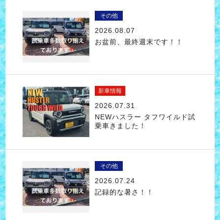
その他
2026.08.07
お盆前、最終週末です！！
新車情報
2026.07.31
NEWハスラー タフワイルド試
乗車きました！
その他
2026.07.24
記録的な暑さ！！