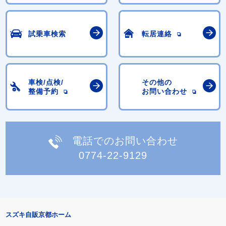
試乗車検索
転居連絡
車検/点検/
その他の
整備予約
お問い合わせ
電話でのお問い合わせ
0774-22-9129
スズキ自販京都ホーム