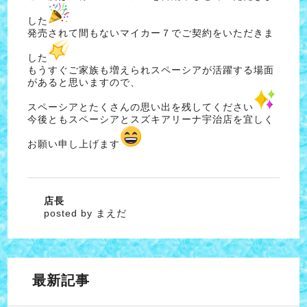
した
発売されて間もないマイカー７でご契約をいただきま
した
もうすぐご家族も増えられスペーシアが活躍する場面
があると思いますので、
スペーシアとたくさんの思い出を残してください
今後ともスペーシアとスズキアリーナ宇治店を宜しく
お願い申し上げます
店長
posted by まえだ
最新記事