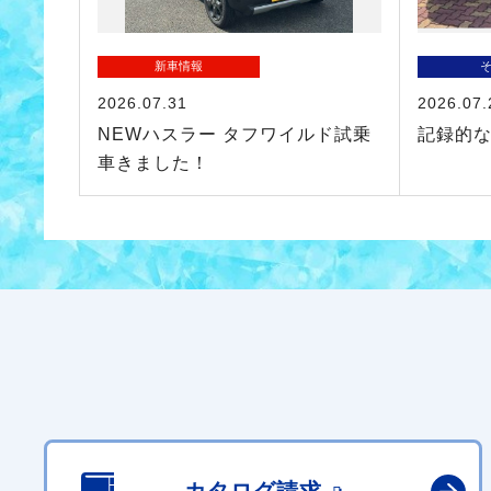
新車情報
2026.07.31
2026.07.
NEWハスラー タフワイルド試乗
記録的
車きました！