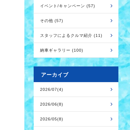
イベント/キャンペーン (57)
その他 (57)
スタッフによるクルマ紹介 (11)
納車ギャラリー (100)
アーカイブ
2026/07(4)
2026/06(8)
2026/05(8)