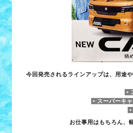
今回発売されるラインアップは、用途や
•
• スーパーキ
•
お仕事用はもちろん、