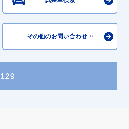
試乗車検索
その他の
お問い合わせ
9129