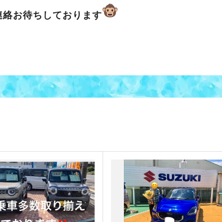
連絡お待ちしております