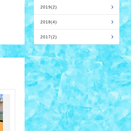
2019(2)
2018(4)
2017(2)