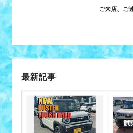
ご来店、ご
最新記事