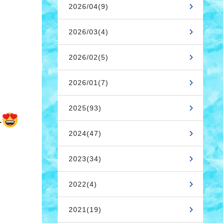
2026/04(9)
2026/03(4)
2026/02(5)
2026/01(7)
2025(93)
す
2024(47)
2023(34)
2022(4)
2021(19)