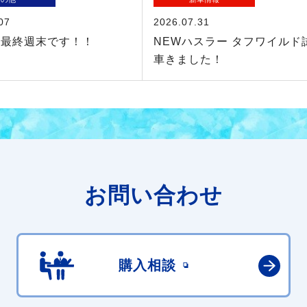
07
2026.07.31
、最終週末です！！
NEWハスラー タフワイルド
車きました！
お問い合わせ
購入相談