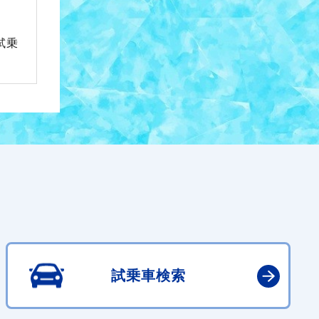
試乗
試乗車検索