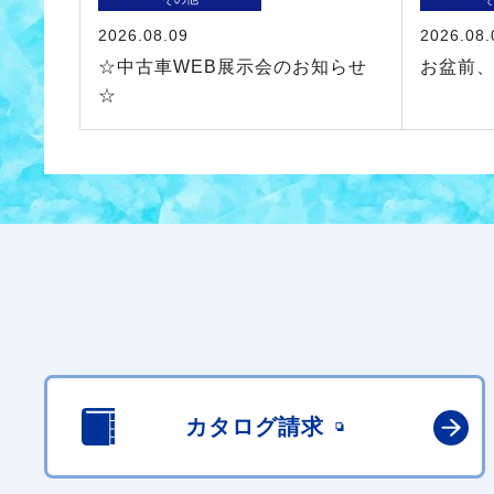
2026.08.09
2026.08.
☆中古車WEB展示会のお知らせ
お盆前
☆
カタログ請求