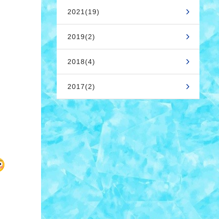
2021(19)
2019(2)
2018(4)
2017(2)