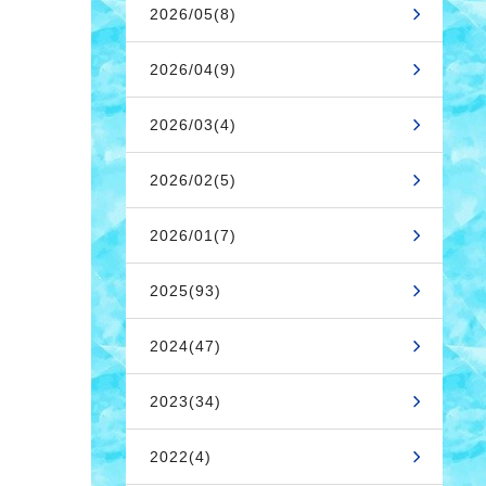
2026/05(8)
2026/04(9)
2026/03(4)
2026/02(5)
2026/01(7)
2025(93)
2024(47)
2023(34)
2022(4)