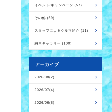
イベント/キャンペーン (57)
その他 (59)
スタッフによるクルマ紹介 (11)
納車ギャラリー (100)
アーカイブ
2026/08(2)
2026/07(4)
2026/06(8)