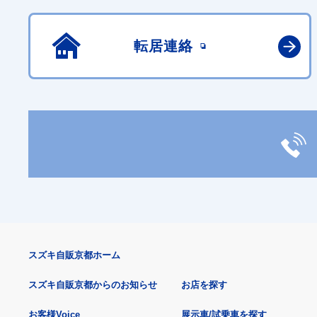
転居連絡
スズキ自販京都ホーム
スズキ自販京都からのお知らせ
お店を探す
お客様Voice
展示車/試乗車を探す