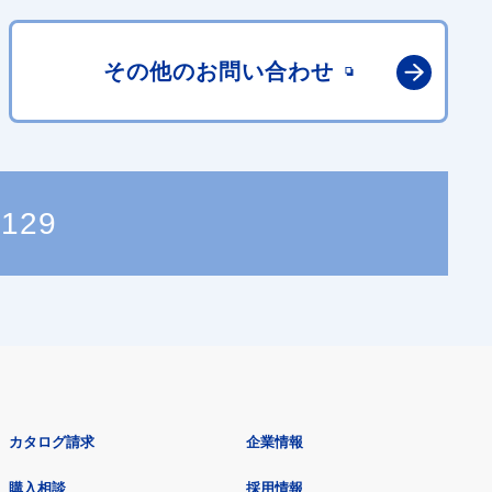
その他の
お問い合わせ
9129
カタログ請求
企業情報
購入相談
採用情報