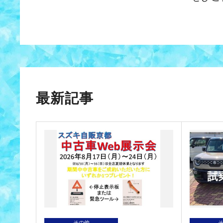
最新記事
その他