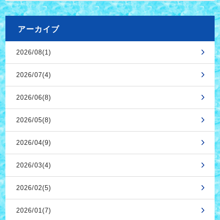
アーカイブ
2026/08(1)
2026/07(4)
2026/06(8)
2026/05(8)
2026/04(9)
2026/03(4)
2026/02(5)
2026/01(7)