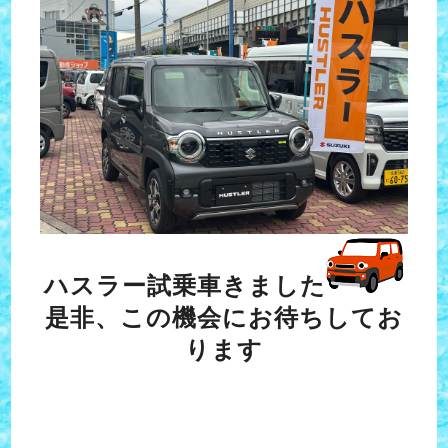
ハスラー試乗車きました
是非、この機会にお待ちしてお
ります