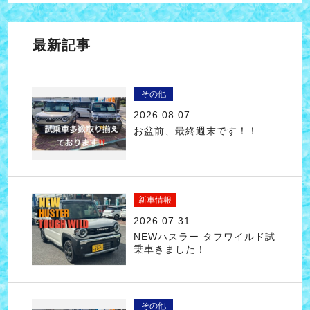
最新記事
その他
2026.08.07
お盆前、最終週末です！！
新車情報
2026.07.31
NEWハスラー タフワイルド試
乗車きました！
その他