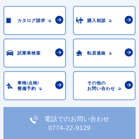
カタログ請求
購入相談
試乗車検索
転居連絡
車検/点検/
その他の
整備予約
お問い合わせ
電話でのお問い合わせ
0774-22-9129