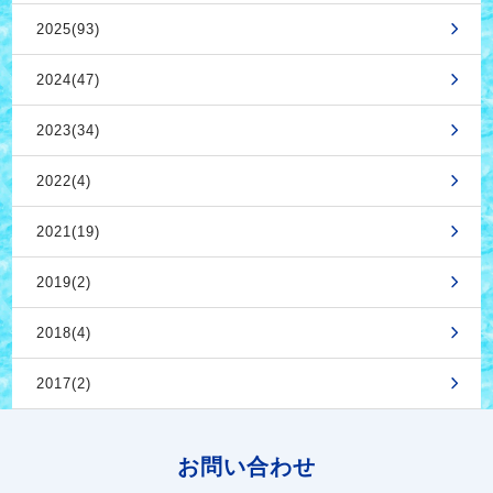
2025(93)
2024(47)
2023(34)
2022(4)
2021(19)
2019(2)
2018(4)
2017(2)
お問い合わせ