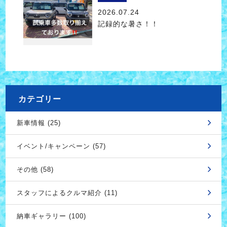
2026.07.24
記録的な暑さ！！
カテゴリー
新車情報 (25)
イベント/キャンペーン (57)
その他 (58)
スタッフによるクルマ紹介 (11)
納車ギャラリー (100)