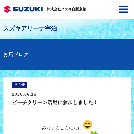
株式会社スズキ自販京都
スズキアリーナ宇治
お店ブログ
その他
2026.06.15
ビーチクリーン活動に参加しました！
みなさんこんにちは