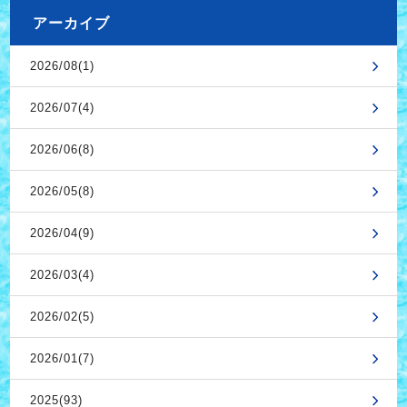
アーカイブ
2026/08(1)
2026/07(4)
2026/06(8)
2026/05(8)
2026/04(9)
2026/03(4)
2026/02(5)
2026/01(7)
2025(93)