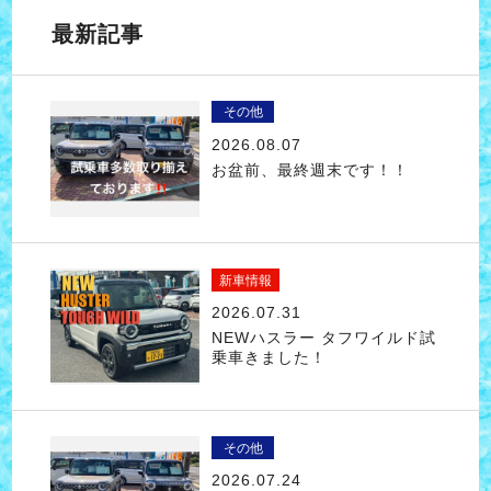
最新記事
その他
2026.08.07
お盆前、最終週末です！！
新車情報
2026.07.31
NEWハスラー タフワイルド試
乗車きました！
その他
2026.07.24