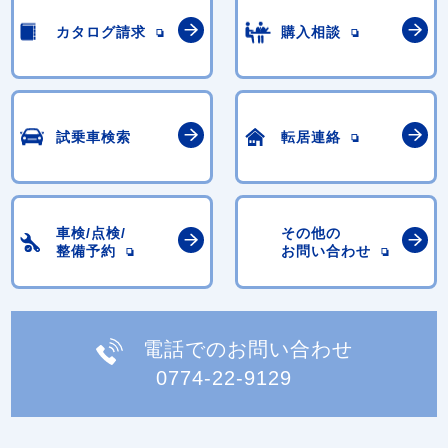
カタログ請求
購入相談
試乗車検索
転居連絡
車検/点検/
その他の
整備予約
お問い合わせ
電話でのお問い合わせ
0774-22-9129