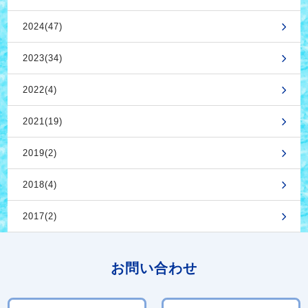
2024(47)
2023(34)
2022(4)
2021(19)
2019(2)
2018(4)
2017(2)
お問い合わせ