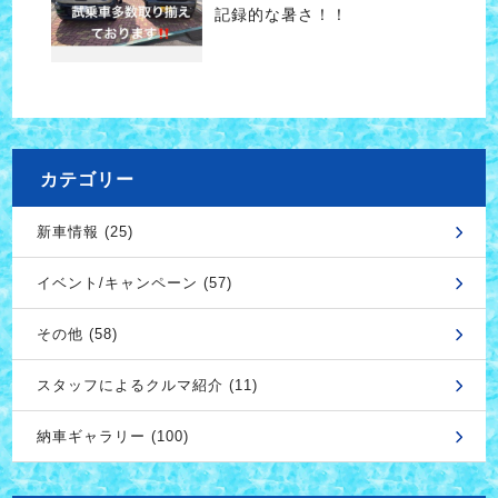
記録的な暑さ！！
カテゴリー
新車情報 (25)
イベント/キャンペーン (57)
その他 (58)
スタッフによるクルマ紹介 (11)
納車ギャラリー (100)