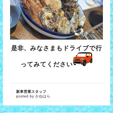
是非、みなさまもドライブで行
ってみてください
新車営業スタッフ
posted by かねはら