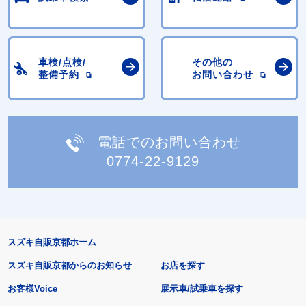
車検/点検/
その他の
整備予約
お問い合わせ
電話でのお問い合わせ
0774-22-9129
スズキ自販京都ホーム
スズキ自販京都からのお知らせ
お店を探す
お客様Voice
展示車/試乗車を探す