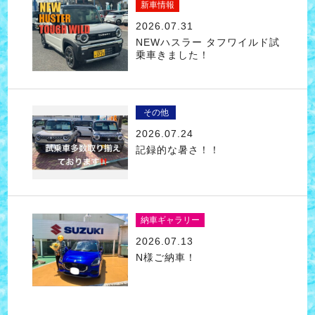
新車情報
2026.07.31
NEWハスラー タフワイルド試
乗車きました！
その他
2026.07.24
記録的な暑さ！！
納車ギャラリー
2026.07.13
N様ご納車！