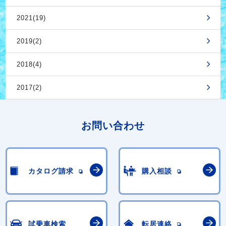
2021(19)
2019(2)
2018(4)
2017(2)
お問い合わせ
カタログ請求
購入相談
試乗車検索
転居連絡