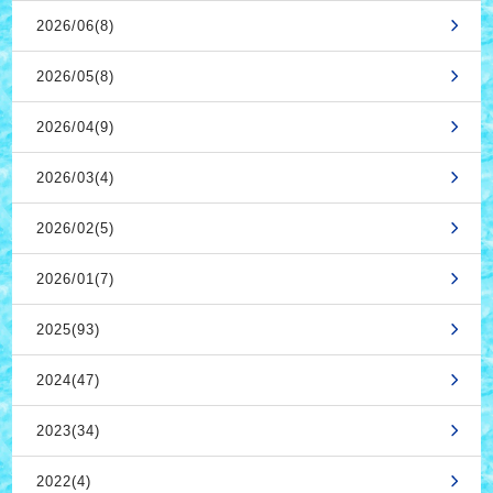
2026/06(8)
2026/05(8)
2026/04(9)
2026/03(4)
2026/02(5)
2026/01(7)
2025(93)
2024(47)
2023(34)
2022(4)