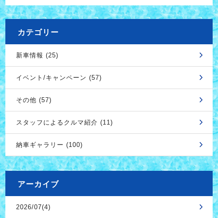
カテゴリー
新車情報 (25)
イベント/キャンペーン (57)
その他 (57)
スタッフによるクルマ紹介 (11)
納車ギャラリー (100)
アーカイブ
2026/07(4)