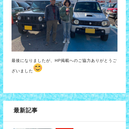
最後になりましたが、HP掲載へのご協力ありがとうご
ざいました
最新記事