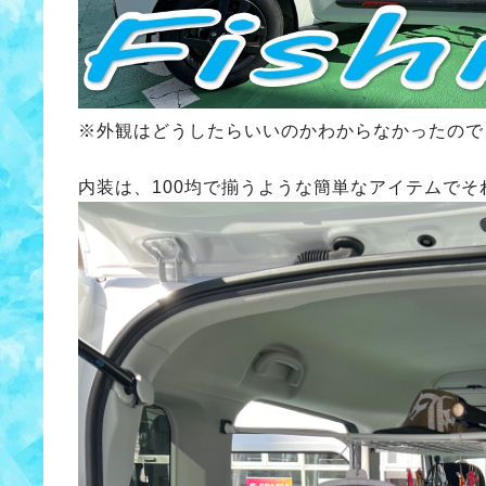
※外観はどうしたらいいのかわからなかったので
内装は、100均で揃うような簡単なアイテムで