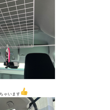
ちゃいます