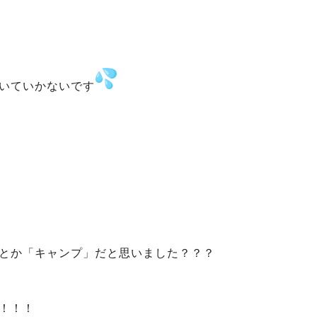
いていかないです
とか「キャンプ」だと思いました？？？
！！！