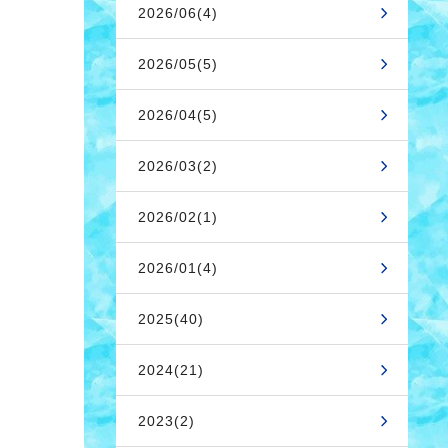
2026/06(4)
2026/05(5)
2026/04(5)
2026/03(2)
2026/02(1)
2026/01(4)
2025(40)
2024(21)
2023(2)