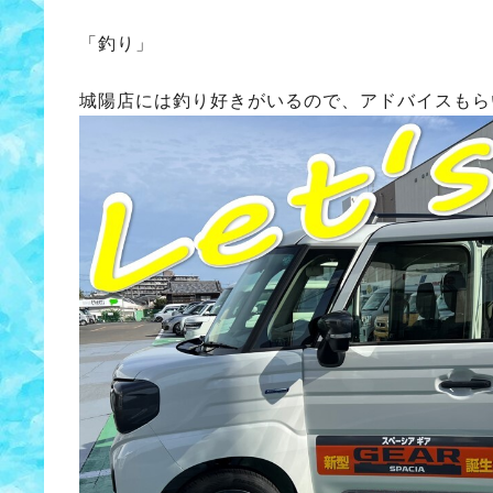
「釣り」
城陽店には釣り好きがいるので、アドバイスもら