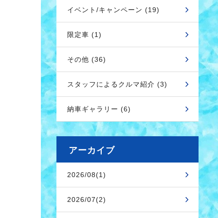
イベント/キャンペーン (19)
限定車 (1)
その他 (36)
スタッフによるクルマ紹介 (3)
納車ギャラリー (6)
アーカイブ
2026/08(1)
2026/07(2)