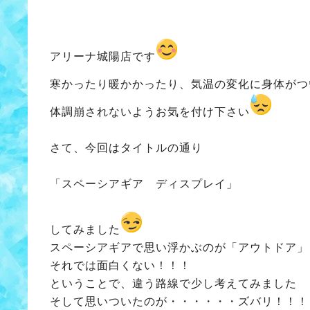
アリーナ城陽店です
寒かったり暖かかったり、気温の変化に身体がつ
体調崩されないようお気を付け下さい
さて、今回はタイトルの通り
「スペーシアギア ディスプレイ」
してみました
スペーシアギアで思い浮かぶのが「アウトドア」
それでは面白くない！！！
ということで、違う路線で少し考えてみました
そして思いついたのが・・・・・・ズバリ！！！