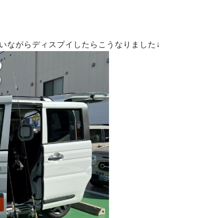
いながらディスプイしたらこうなりました↓