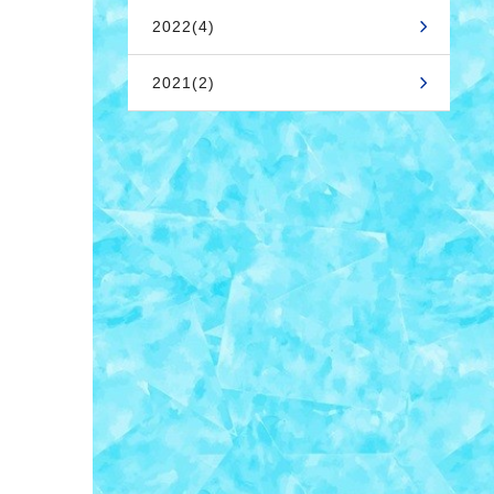
2022(4)
2021(2)