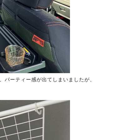
、パーティー感が出てしまいましたが、