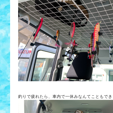
釣りで疲れたら、車内で一休みなんてこともでき