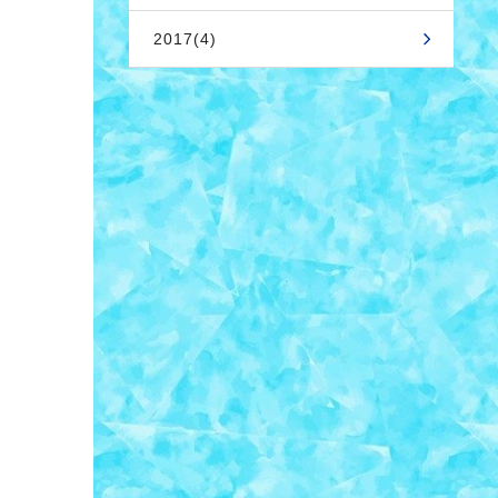
2017(4)