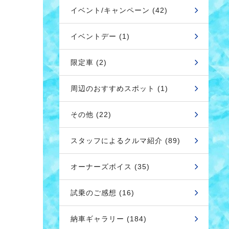
イベント/キャンペーン (42)
イベントデー (1)
限定車 (2)
周辺のおすすめスポット (1)
その他 (22)
スタッフによるクルマ紹介 (89)
オーナーズボイス (35)
試乗のご感想 (16)
納車ギャラリー (184)