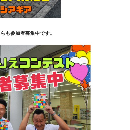
ちらも参加者募集中です。