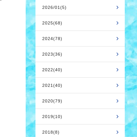
が
2026/01(5)
2025(68)
2024(78)
2023(36)
2022(40)
2021(40)
2020(79)
2019(10)
2018(8)