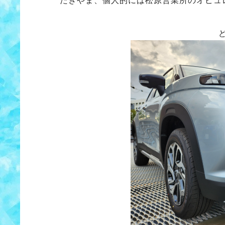
たきやま、個人的には松原営業所のオピュ