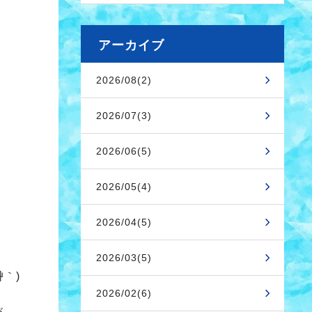
アーカイブ
2026/08(2)
2026/07(3)
2026/06(5)
2026/05(4)
2026/04(5)
2026/03(5)
｀)
2026/02(6)