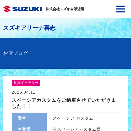
株式会社スズキ自販近畿
スズキアリーナ喜志
お店ブログ
納車ギャラリー
2026.04.11
スペーシアカスタムをご納車させていただきま
した！！
愛車
スペーシア カスタム
お客様
赤スペーシアカスタム様