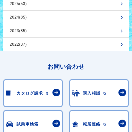
2025(53)
2024(85)
2023(85)
2022(37)
お問い合わせ
カタログ請求
購入相談
試乗車検索
転居連絡