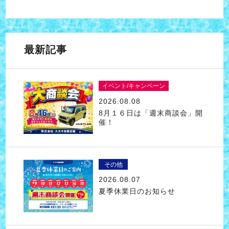
最新記事
イベント/キャンペーン
2026.08.08
8月１６日は「週末商談会」開
催！
その他
2026.08.07
夏季休業日のお知らせ