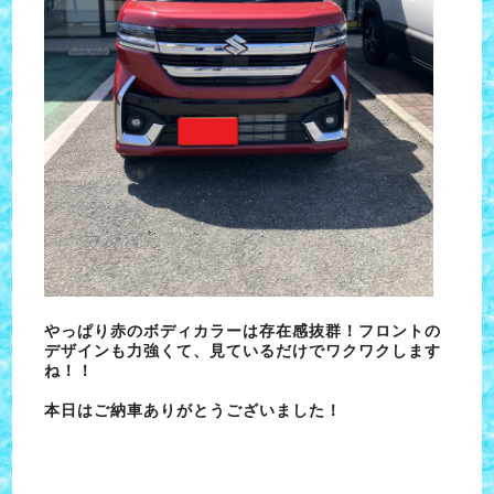
やっぱり赤のボディカラーは存在感抜群！フロントの
デザインも力強くて、見ているだけでワクワクします
ね！！
本日はご納車ありがとうございました！