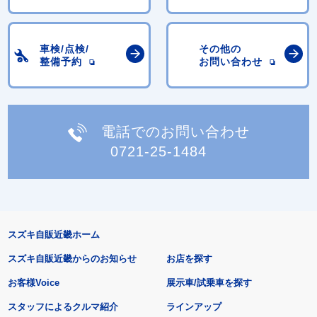
車検/点検/
その他の
整備予約
お問い合わせ
電話でのお問い合わせ
0721-25-1484
スズキ自販近畿ホーム
スズキ自販近畿からのお知らせ
お店を探す
お客様Voice
展示車/試乗車を探す
スタッフによるクルマ紹介
ラインアップ