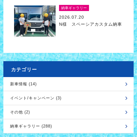
納車ギャラリー
2026.07.20
N様 スペーシアカスタム納車
カテゴリー
新車情報 (14)
イベント/キャンペーン (3)
その他 (2)
納車ギャラリー (288)