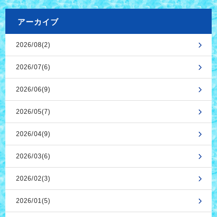
アーカイブ
2026/08(2)
2026/07(6)
2026/06(9)
2026/05(7)
2026/04(9)
2026/03(6)
2026/02(3)
2026/01(5)