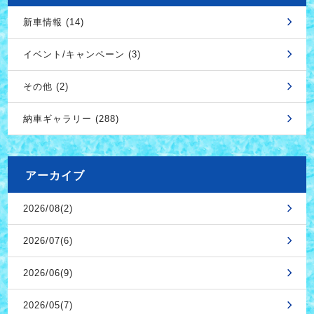
新車情報 (14)
イベント/キャンペーン (3)
その他 (2)
納車ギャラリー (288)
アーカイブ
2026/08(2)
2026/07(6)
2026/06(9)
2026/05(7)