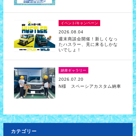
イベント/キャンペーン
2026.08.04
週末商談会開催！新しくなっ
たハスラー、見に来るしかな
いでしょ！
納車ギャラリー
2026.07.20
N様 スペーシアカスタム納車
カテゴリー