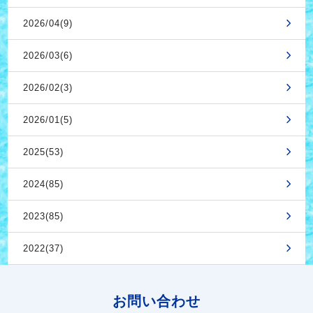
2026/04(9)
2026/03(6)
2026/02(3)
2026/01(5)
2025(53)
2024(85)
2023(85)
2022(37)
お問い合わせ