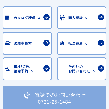
カタログ請求
購入相談
試乗車検索
転居連絡
車検/点検/
その他の
整備予約
お問い合わせ
電話でのお問い合わせ
0721-25-1484