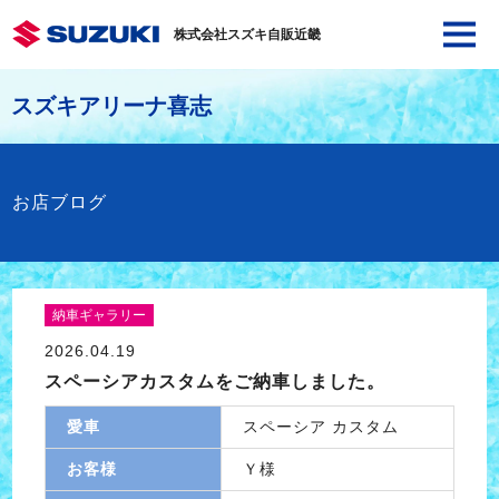
株式会社スズキ自販近畿
スズキアリーナ喜志
お店ブログ
納車ギャラリー
2026.04.19
スペーシアカスタムをご納車しました。
愛車
スペーシア カスタム
お客様
Ｙ様