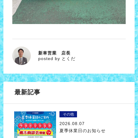
新車営業 店長
とくだ
posted by とくだ
最新記事
その他
2026.08.07
夏季休業日のお知らせ