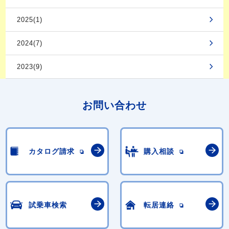
2025(1)
2024(7)
2023(9)
お問い合わせ
カタログ請求
購入相談
試乗車検索
転居連絡