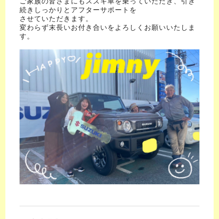
ご家族の皆さまにもスズキ車を乗っていただき、引き
続きしっかりとアフターサポートを
させていただきます。
変わらず末長いお付き合いをよろしくお願いいたしま
す。