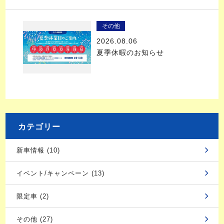
その他
2026.08.06
夏季休暇のお知らせ
カテゴリー
新車情報 (10)
イベント/キャンペーン (13)
限定車 (2)
その他 (27)