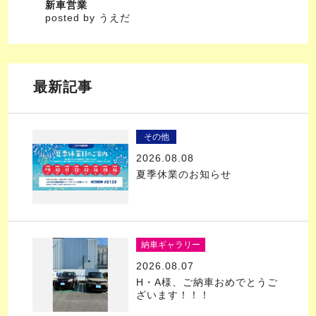
新車営業
posted by うえだ
最新記事
その他
2026.08.08
夏季休業のお知らせ
納車ギャラリー
2026.08.07
H・A様、ご納車おめでとうご
ざいます！！！