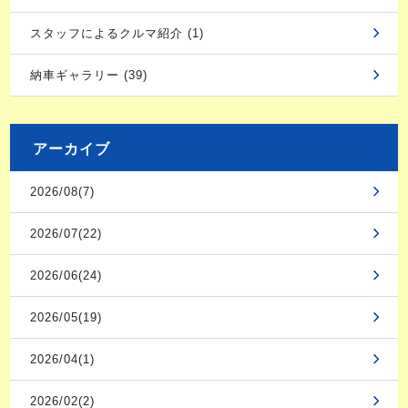
スタッフによるクルマ紹介 (1)
納車ギャラリー (39)
アーカイブ
2026/08(7)
2026/07(22)
2026/06(24)
2026/05(19)
2026/04(1)
2026/02(2)