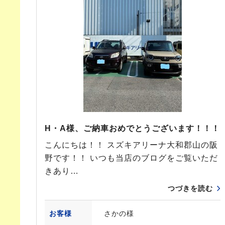
H・A様、ご納車おめでとうございます！！！
こんにちは！！ スズキアリーナ大和郡山の阪
野です！！ いつも当店のブログをご覧いただ
きあり…
つづきを読む
お客様
さかの様