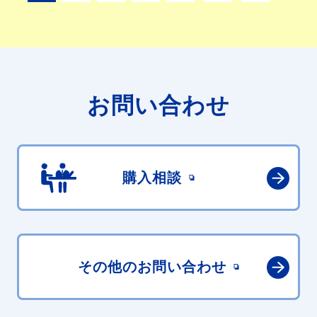
お問い合わせ
購入相談
その他の
お問い合わせ