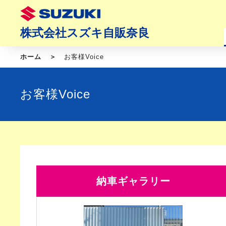
株式会社スズキ自販奈良
ホーム
お客様Voice
お客様Voice
納車ギャラリー