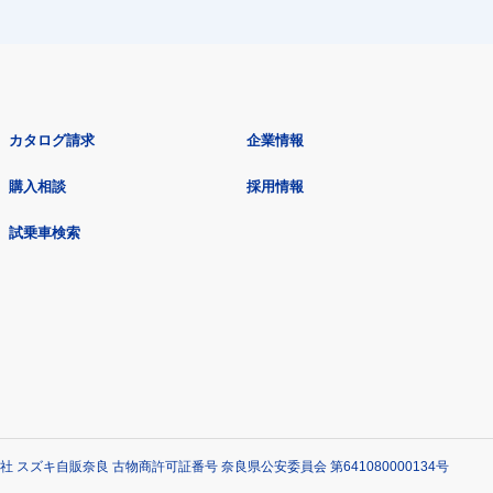
カタログ請求
企業情報
購入相談
採用情報
試乗車検索
社 スズキ自販奈良 古物商許可証番号 奈良県公安委員会 第641080000134号