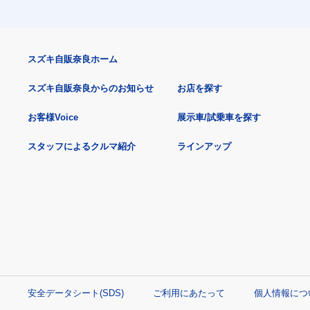
スズキ自販奈良ホーム
スズキ自販奈良からのお知らせ
お店を探す
お客様Voice
展示車/試乗車を探す
スタッフによるクルマ紹介
ラインアップ
安全データシート(SDS)
ご利用にあたって
個人情報につ