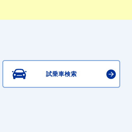
試乗車検索