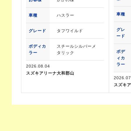
車種
車種
ハスラー
グレ
グレード
タフワイルド
ード
ボディカ
スチールシルバーメ
ボデ
ラー
タリック
ィカ
ラー
2026.08.04
スズキアリーナ大和郡山
2026.07
スズキ