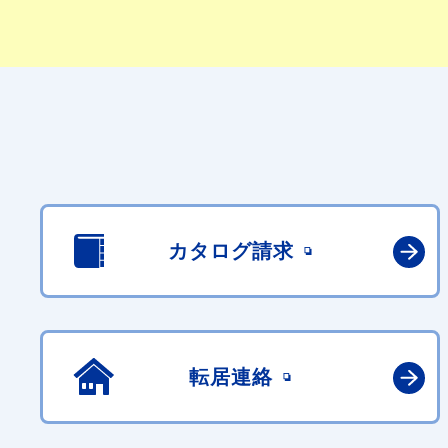
カタログ請求
転居連絡