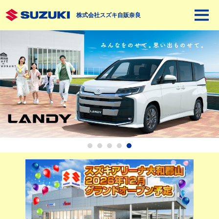
株式会社スズキ自販奈良