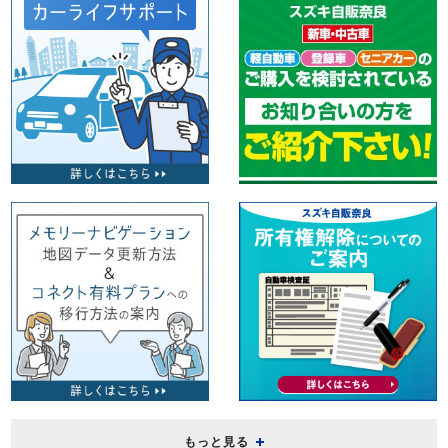
もっと見る