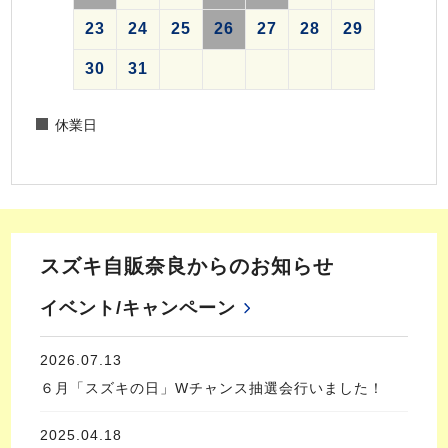
23
24
25
26
27
28
29
30
31
休業日
スズキ自販奈良からのお知らせ
イベント/キャンペーン
2026.07.13
６月「スズキの日」Wチャンス抽選会行いました！
2025.04.18