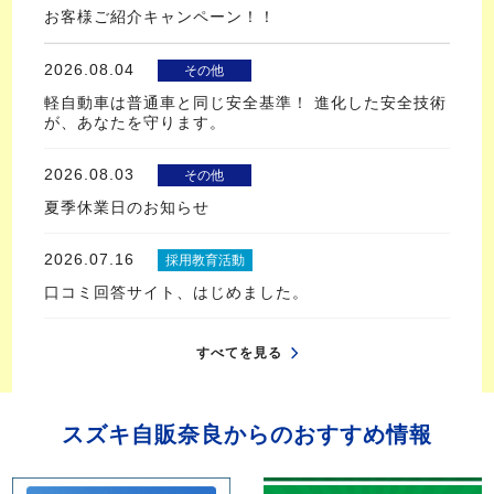
お客様ご紹介キャンペーン！！
2026.08.04
その他
軽自動車は普通車と同じ安全基準！ 進化した安全技術
が、あなたを守ります。
2026.08.03
その他
夏季休業日のお知らせ
2026.07.16
採用教育活動
口コミ回答サイト、はじめました。
すべてを見る
スズキ自販奈良からのおすすめ情報