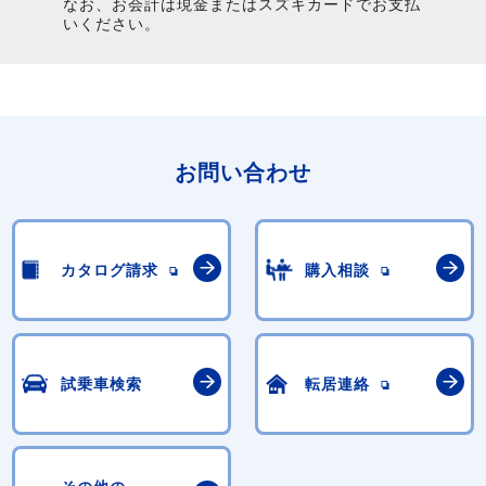
なお、お会計は現金またはスズキカードでお支払
いください。
お問い合わせ
カタログ請求
購入相談
試乗車検索
転居連絡