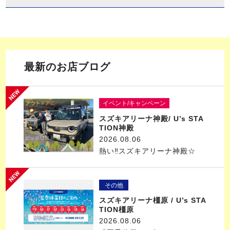
最新のお店ブログ
イベント/キャンペーン
スズキアリーナ神殿/ U’s STA
TION神殿
2026.08.06
熱い‼スズキアリーナ神殿☆
その他
スズキアリーナ橿原 / U’s STA
TION橿原
2026.08.06