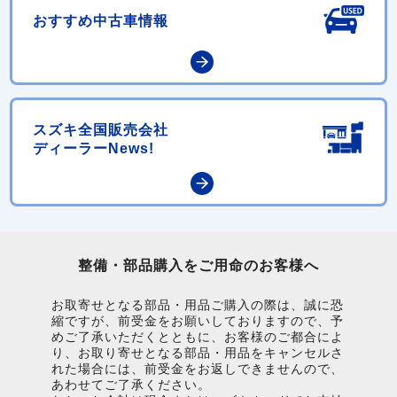
おすすめ中古車情報
スズキ全国販売会社
ディーラーNews!
整備・部品購入をご用命のお客様へ
お取寄せとなる部品・用品ご購入の際は、誠に恐
縮ですが、前受金をお願いしておりますので、予
めご了承いただくとともに、お客様のご都合によ
り、お取り寄せとなる部品・用品をキャンセルさ
れた場合には、前受金をお返しできませんので、
あわせてご了承ください。