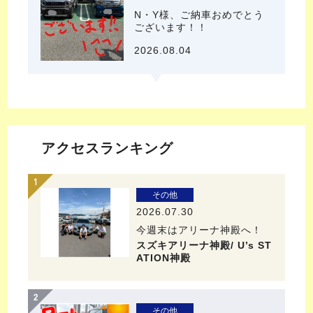
N・Y様、ご納車おめでとう
ございます！！
2026.08.04
アクセスランキング
その他
2026.07.30
今週末はアリーナ神殿へ！
スズキアリーナ神殿/ U’s ST
ATION神殿
その他