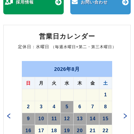
採用情報
お問い合わせ
営業日カレンダー
定休日：水曜日
（毎週水曜日+第二・第三木曜日）
2026年8月
日
月
火
水
木
金
土
1
2
3
4
5
6
7
8
9
10
11
12
13
14
15
16
17
18
19
20
21
22