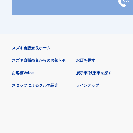
スズキ自販奈良ホーム
スズキ自販奈良からのお知らせ
お店を探す
お客様Voice
展示車/試乗車を探す
スタッフによるクルマ紹介
ラインアップ