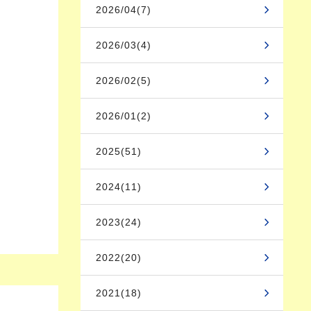
2026/04(7)
2026/03(4)
2026/02(5)
2026/01(2)
2025(51)
2024(11)
2023(24)
2022(20)
2021(18)