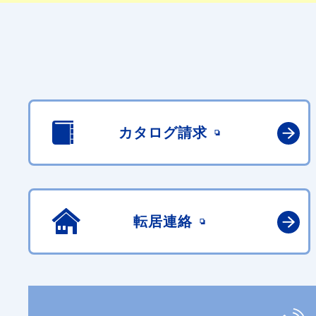
カタログ請求
転居連絡