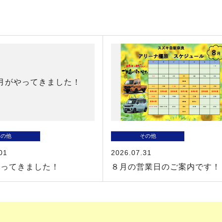
その他
その他
01
2026.07.31
やってきました！
８月の営業日のご案内です！