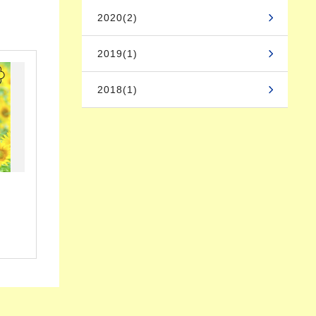
2020(2)
2019(1)
2018(1)