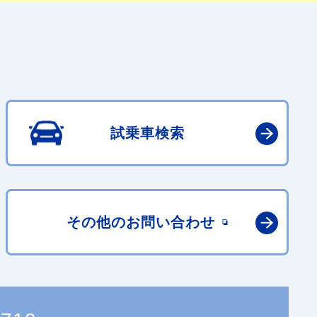
試乗車検索
その他の
お問い合わせ