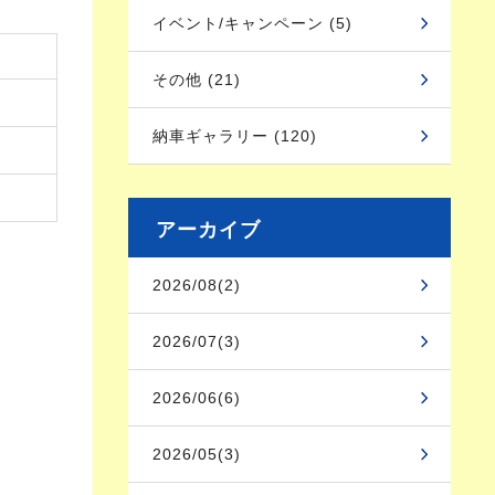
イベント/キャンペーン (5)
その他 (21)
納車ギャラリー (120)
アーカイブ
2026/08(2)
2026/07(3)
2026/06(6)
2026/05(3)