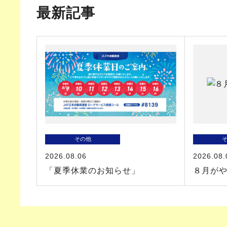
最新記事
その他
2026.08.06
2026.08.
「夏季休業のお知らせ」
８月が