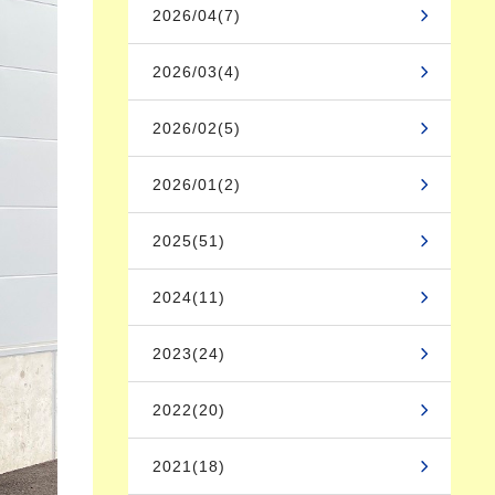
2026/04(7)
2026/03(4)
2026/02(5)
2026/01(2)
2025(51)
2024(11)
2023(24)
2022(20)
2021(18)