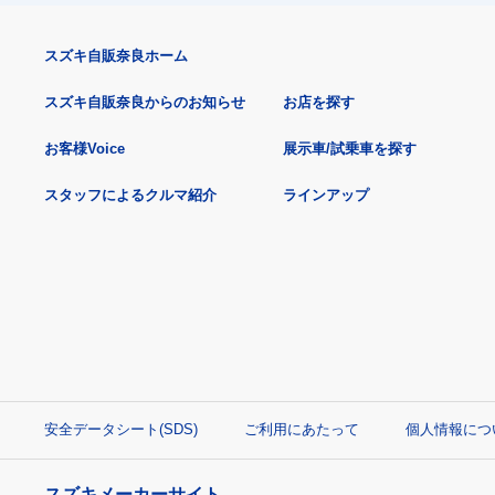
スズキ自販奈良ホーム
スズキ自販奈良からのお知らせ
お店を探す
お客様Voice
展示車/試乗車を探す
スタッフによるクルマ紹介
ラインアップ
安全データシート(SDS)
ご利用にあたって
個人情報につ
スズキメーカーサイト