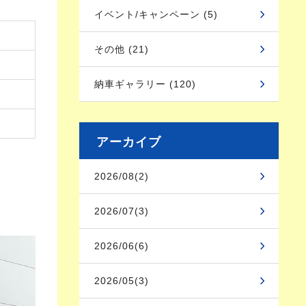
イベント/キャンペーン (5)
その他 (21)
納車ギャラリー (120)
アーカイブ
2026/08(2)
2026/07(3)
2026/06(6)
2026/05(3)