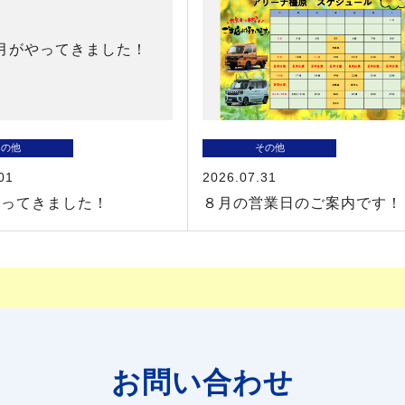
その他
その他
01
2026.07.31
やってきました！
８月の営業日のご案内です！
お問い合わせ