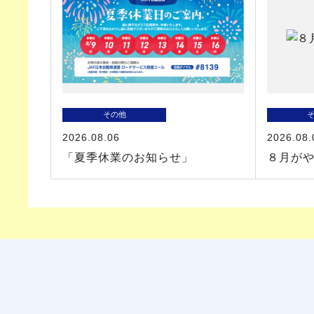
その他
2026.08.06
2026.08.
「夏季休業のお知らせ」
８月が