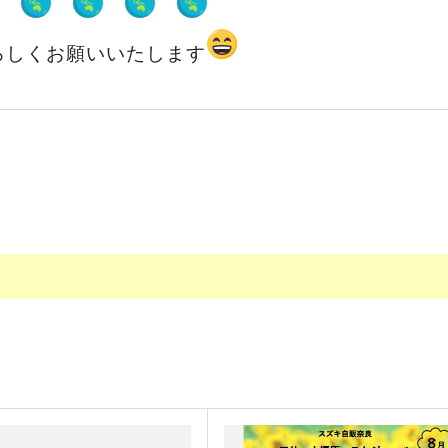
ろしくお願いいたします