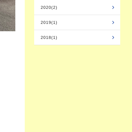
2020(2)
2019(1)
2018(1)