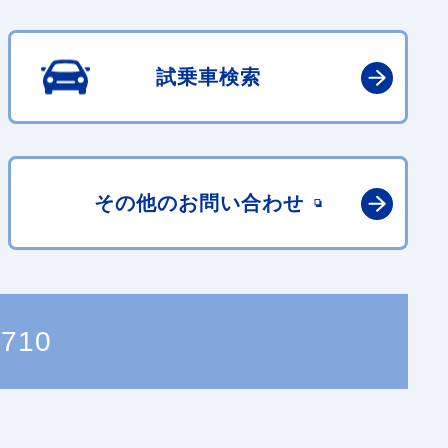
試乗車検索
その他の
お問い合わせ
0710