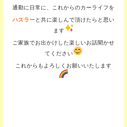
通勤に日常に、これからのカーライフを
ハスラー
と共に楽しんで頂けたらと思い
ます
ご家族でお出かけした楽しいお話聞かせ
てください
これからもよろしくお願いいたします