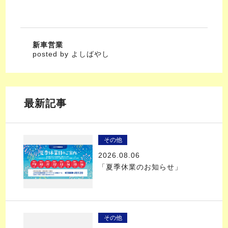
新車営業
posted by よしばやし
最新記事
その他
2026.08.06
「夏季休業のお知らせ」
その他