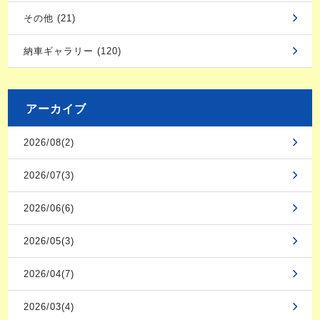
その他 (21)
納車ギャラリー (120)
アーカイブ
2026/08(2)
2026/07(3)
2026/06(6)
2026/05(3)
2026/04(7)
2026/03(4)