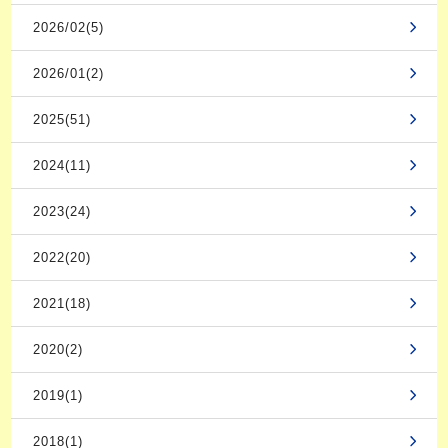
2026/02(5)
2026/01(2)
2025(51)
2024(11)
2023(24)
2022(20)
2021(18)
2020(2)
2019(1)
2018(1)