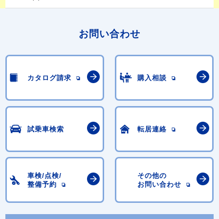
お問い合わせ
カタログ請求
購入相談
試乗車検索
転居連絡
車検/点検/
その他の
整備予約
お問い合わせ