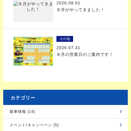
2026.08.01
８月がやってきました！
その他
2026.07.31
８月の営業日のご案内です！
カテゴリー
新車情報 (14)
イベント/キャンペーン (5)