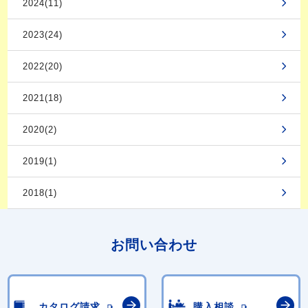
2024(11)
2023(24)
2022(20)
2021(18)
2020(2)
2019(1)
2018(1)
お問い合わせ
カタログ請求
購入相談