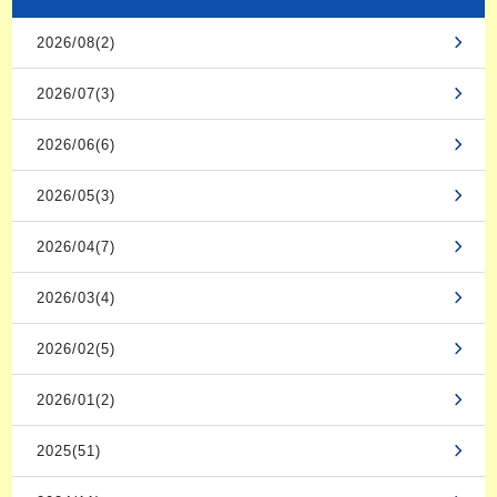
2026/08(2)
2026/07(3)
2026/06(6)
2026/05(3)
2026/04(7)
2026/03(4)
2026/02(5)
2026/01(2)
2025(51)