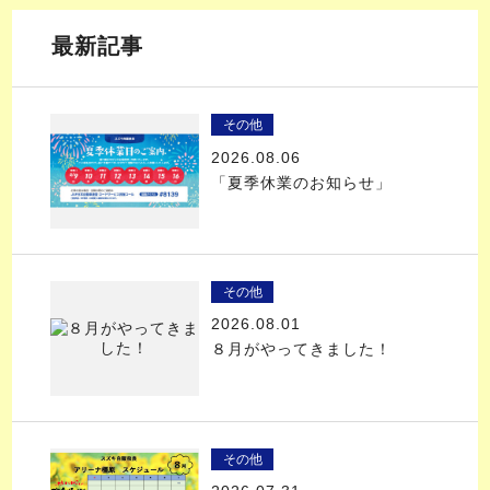
最新記事
その他
2026.08.06
「夏季休業のお知らせ」
その他
2026.08.01
８月がやってきました！
その他