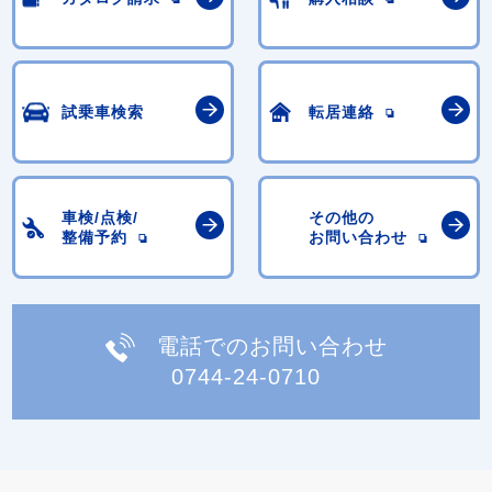
試乗車検索
転居連絡
車検/点検/
その他の
整備予約
お問い合わせ
電話でのお問い合わせ
0744-24-0710