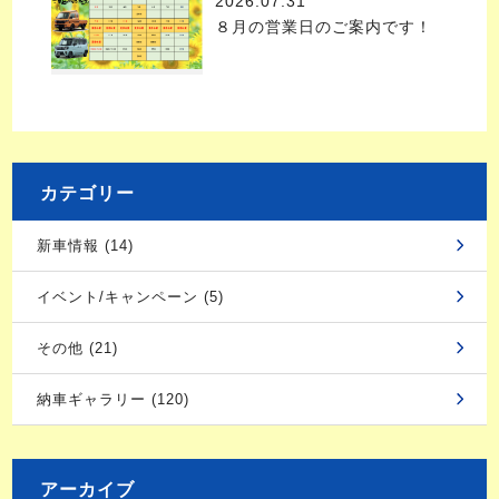
2026.07.31
８月の営業日のご案内です！
カテゴリー
新車情報 (14)
イベント/キャンペーン (5)
その他 (21)
納車ギャラリー (120)
アーカイブ