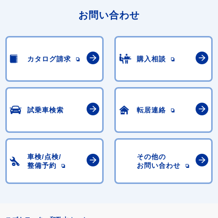
お問い合わせ
カタログ請求
購入相談
試乗車検索
転居連絡
車検/点検/
その他の
整備予約
お問い合わせ