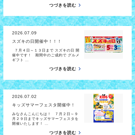
つづきを読む
2026.07.09
スズキの日開催中！！！
７月４日～１３日まで スズキの日 開
催中です！ 期間中のご成約で グルメ
ギフト …
つづきを読む
2026.07.02
キッズサマーフェスタ開催中！
みなさんこんにちは！ ７月２日～９
月２９日までキッズサマーフェスタを
開催いたします！ …
つづきを読む