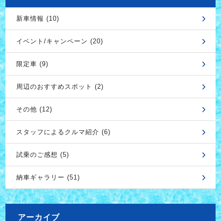
新車情報 (10)
イベント/キャンペーン (20)
限定車 (9)
周辺のおすすめスポット (2)
その他 (12)
スタッフによるクルマ紹介 (6)
試乗のご感想 (5)
納車ギャラリー (51)
アーカイブ