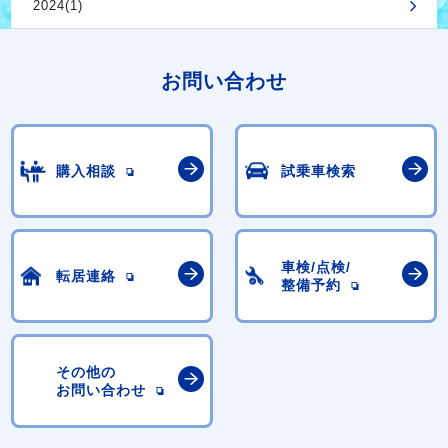
2024(1)
お問い合わせ
購入相談
試乗車検索
車検/点検/
転居連絡
整備予約
その他の
お問い合わせ