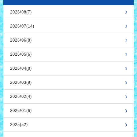
2026/08(7)
2026/07(14)
2026/06(8)
2026/05(6)
2026/04(8)
2026/03(9)
2026/02(4)
2026/01(6)
2025(52)