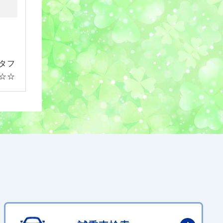
タフ
☆☆