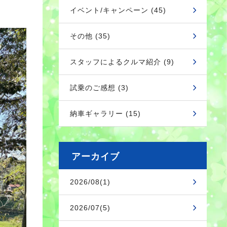
イベント/キャンペーン (45)
その他 (35)
スタッフによるクルマ紹介 (9)
試乗のご感想 (3)
納車ギャラリー (15)
アーカイブ
2026/08(1)
2026/07(5)