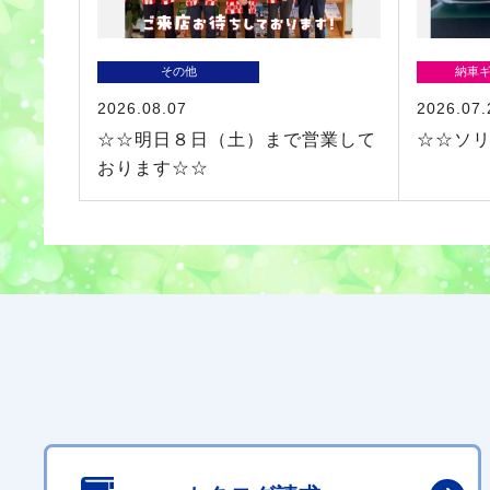
その他
納車
2026.08.07
2026.07.
☆☆明日８日（土）まで営業して
☆☆ソ
おります☆☆