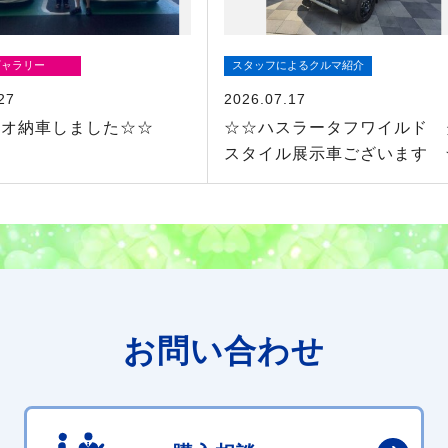
ギャラリー
スタッフによるクルマ紹介
27
2026.07.17
リオ納車しました☆☆
☆☆ハスラータフワイルド 
スタイル展示車ございます 
お問い合わせ