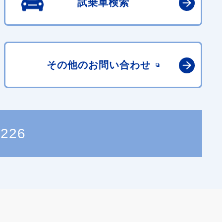
試乗車検索
その他の
お問い合わせ
2226