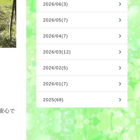
2026/06(3)
2026/05(7)
2026/04(7)
2026/03(12)
2026/02(5)
2026/01(7)
2025(68)
安心で