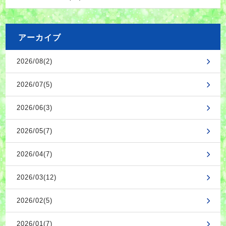
アーカイブ
2026/08(2)
2026/07(5)
2026/06(3)
2026/05(7)
2026/04(7)
2026/03(12)
2026/02(5)
2026/01(7)