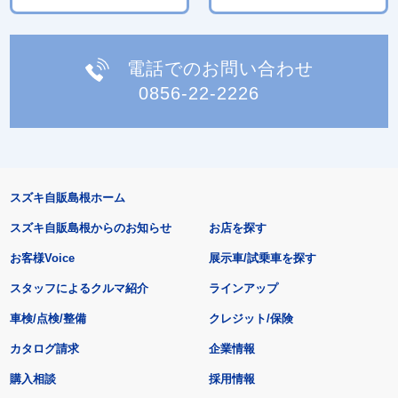
電話でのお問い合わせ
0856-22-2226
スズキ自販島根ホーム
スズキ自販島根からのお知らせ
お店を探す
お客様Voice
展示車/試乗車を探す
スタッフによるクルマ紹介
ラインアップ
車検/点検/整備
クレジット/保険
カタログ請求
企業情報
購入相談
採用情報