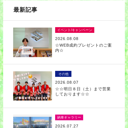
最新記事
イベント/キャンペーン
2026.08.08
☆WEB成約プレゼントのご案
内☆
その他
2026.08.07
☆☆明日８日（土）まで営業
しております☆☆
納車ギャラリー
2026.07.27