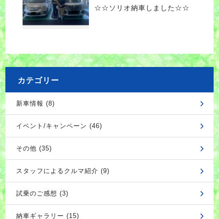
☆☆ソリオ納車しました☆☆
カテゴリー
新車情報 (8)
イベント/キャンペーン (46)
その他 (35)
スタッフによるクルマ紹介 (9)
試乗のご感想 (3)
納車ギャラリー (15)