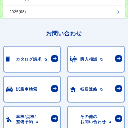
2025(68)
お問い合わせ
カタログ請求
購入相談
試乗車検索
転居連絡
車検/点検/
その他の
整備予約
お問い合わせ