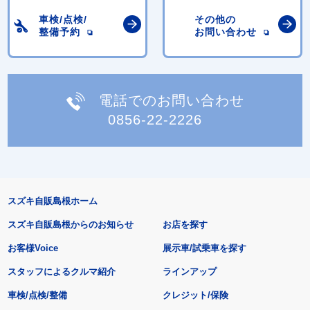
車検/点検/
その他の
整備予約
お問い合わせ
電話でのお問い合わせ
0856-22-2226
スズキ自販島根ホーム
スズキ自販島根からのお知らせ
お店を探す
お客様Voice
展示車/試乗車を探す
スタッフによるクルマ紹介
ラインアップ
車検/点検/整備
クレジット/保険