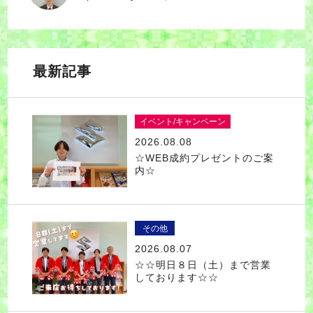
最新記事
イベント/キャンペーン
2026.08.08
☆WEB成約プレゼントのご案
内☆
その他
2026.08.07
☆☆明日８日（土）まで営業
しております☆☆