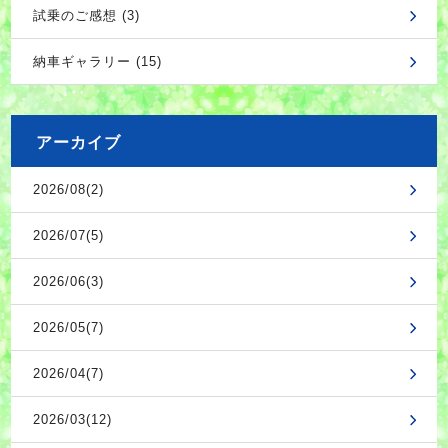
試乗のご感想 (3)
納車ギャラリー (15)
アーカイブ
2026/08(2)
2026/07(5)
2026/06(3)
2026/05(7)
2026/04(7)
2026/03(12)