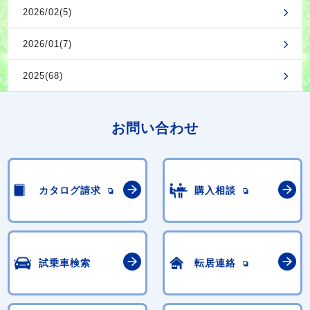
2026/02(5)
2026/01(7)
2025(68)
お問い合わせ
カタログ請求
購入相談
試乗車検索
転居連絡