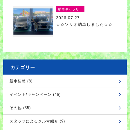
納車ギャラリー
2026.07.27
☆☆ソリオ納車しました☆☆
カテゴリー
新車情報 (8)
イベント/キャンペーン (46)
その他 (35)
スタッフによるクルマ紹介 (9)