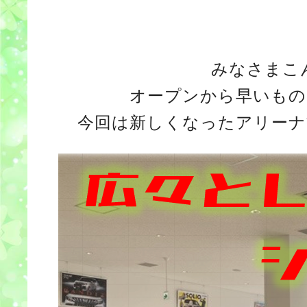
みなさまこ
オープンから早いもの
今回は新しくなったアリーナ