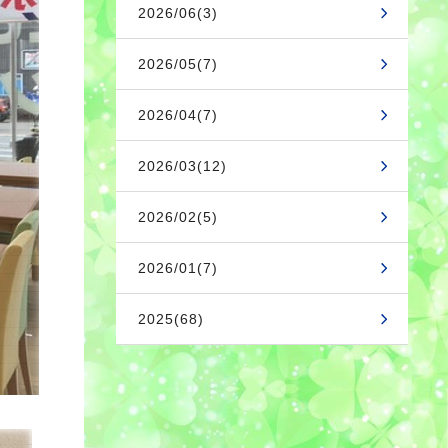
2026/06(3)
2026/05(7)
2026/04(7)
2026/03(12)
2026/02(5)
2026/01(7)
2025(68)