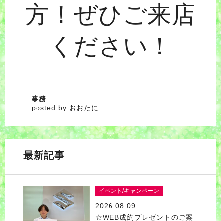
方！ぜひご来店
ください！
事務
posted by おおたに
最新記事
イベント/キャンペーン
2026.08.09
☆WEB成約プレゼントのご案