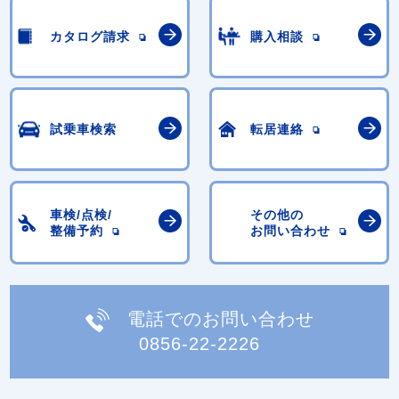
カタログ請求
購入相談
試乗車検索
転居連絡
車検/点検/
その他の
整備予約
お問い合わせ
電話でのお問い合わせ
0856-22-2226