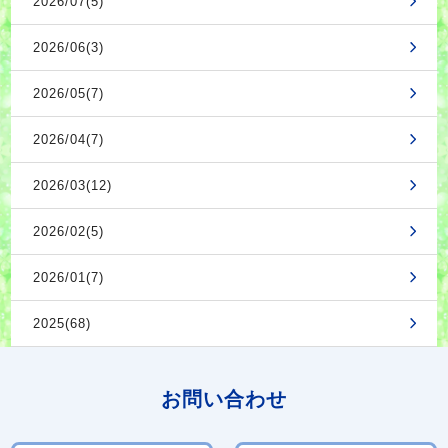
2026/07(5)
2026/06(3)
2026/05(7)
2026/04(7)
2026/03(12)
2026/02(5)
2026/01(7)
2025(68)
お問い合わせ