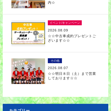
内☆
イベント/キャンペーン
2026.08.09
☆☆中古車成約プレゼントご
ざいます☆☆
その他
2026.08.07
☆☆明日８日（土）まで営業
しております☆☆
カテゴリー