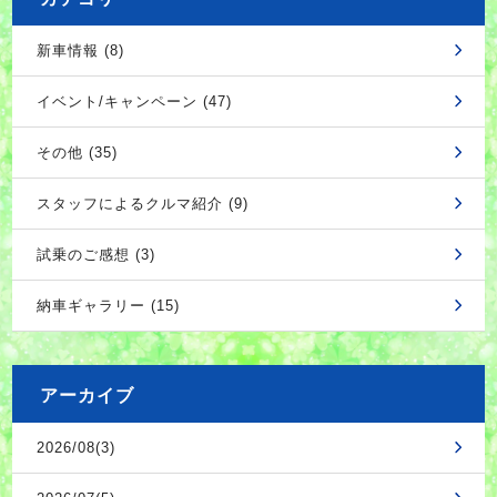
新車情報 (8)
イベント/キャンペーン (47)
その他 (35)
スタッフによるクルマ紹介 (9)
試乗のご感想 (3)
納車ギャラリー (15)
アーカイブ
2026/08(3)