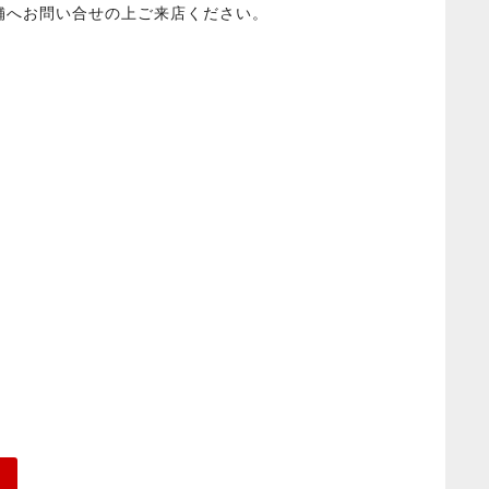
舗へお問い合せの上ご来店ください。