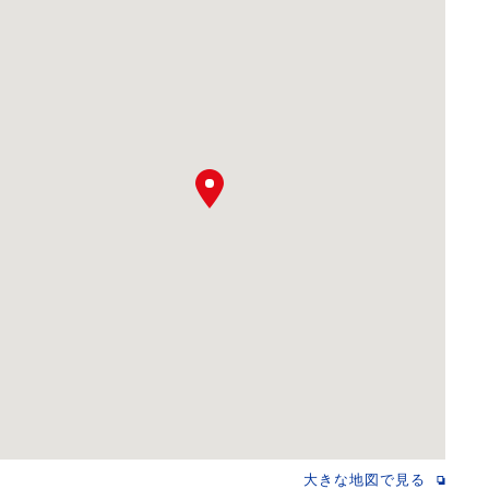
大きな地図で見る