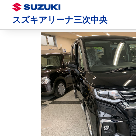
スズキアリーナ三次中央