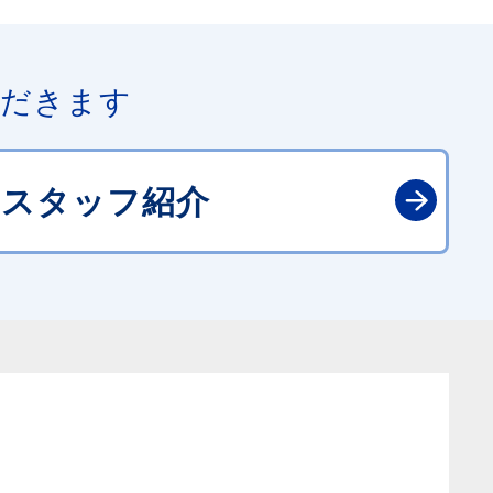
ただきます
スタッフ紹介