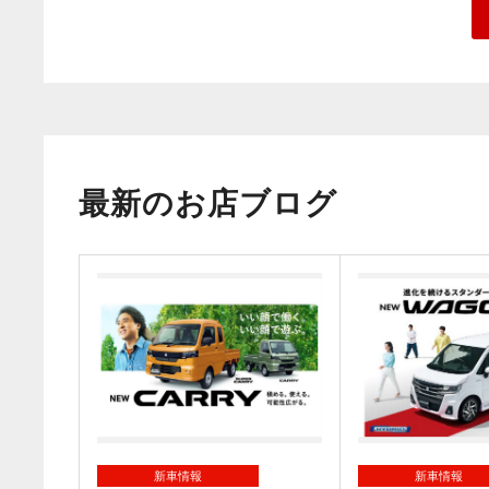
最新のお店ブログ
新車情報
新車情報