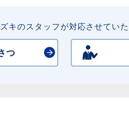
ズキのスタッフが対応させてい
さつ