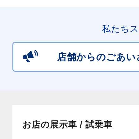
私たちス
店舗からのごあい
お店の展示車 / 試乗車